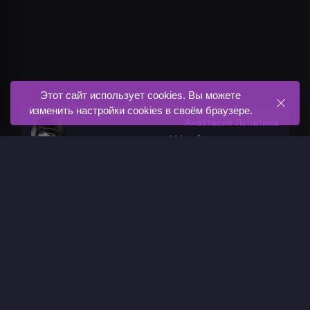
Этот сайт использует cookies. Вы можете
изменить настройки cookies в своём браузере.
Анастасия Лопатина
Шеф-редактор
Подписаться:
ГЛАВНАЯ
ЭКСКЛЮЗИВНЫЕ БОНУСЫ
КАТАЛОГ КАЗИНО
КАТАЛОГ ИГРОВЫХ АВТОМАТОВ
КАТАЛОГ БОНУСОВ