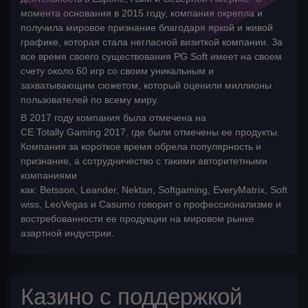
момента основания в 2015 году, компания окрепла и
получила мировое признание благодаря яркой и живой
графике, которая стала негласной визиткой компании. За
все время своего существования PG
Soft
имеет на своем
счету около 60 игр со своим уникальным и
захватывающим сюжетом, который оценили миллионы
пользователей по всему миру.
В 2017 году компания была отмечена на
CE
Totally
Gaming
2017, где были отмечены ее продукты.
Компания за короткое время обрела популярность и
признание, а сотрудничество с такими авторитетными
компаниями
как:
Betsson
,
Leander
,
Nektan
,
Softgaming
,
EveryMatrix
,
Soft
wiss
,
LeoVegas
и
Casumo
говорит о профессионализме и
востребованности ее продукции на мировом рынке
азартной индустрии.
Казино с поддержкой