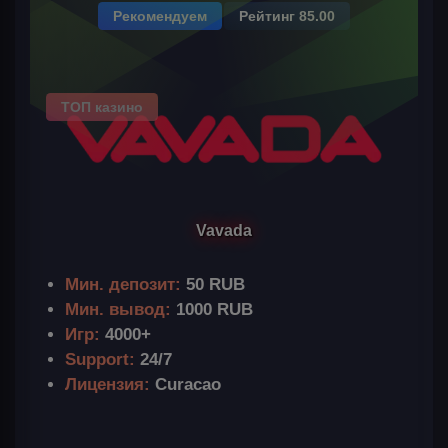
Рекомендуем
Рейтинг 85.00
ТОП казино
Vavada
Мин. депозит:
50 RUB
Мин. вывод:
1000 RUB
Игр:
4000+
Support:
24/7
Лицензия:
Curacao