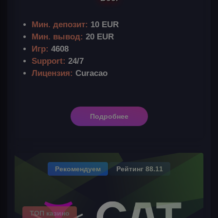
Мин. депозит:
10 EUR
Мин. вывод:
20 EUR
Игр:
4608
Support:
24/7
Лицензия:
Curacao
Подробнее
Рекомендуем
Рейтинг 88.11
ТОП казино