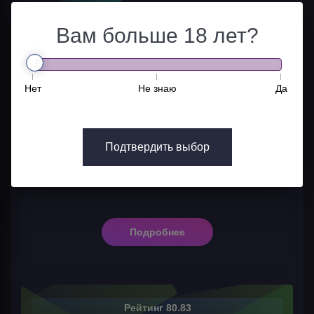
DRIP Casino
Вам больше 18 лет?
Мин. депозит:
300 рублей
Мин. вывод:
От 100 руб. на эл.
Нет
Не знаю
Да
кошельки и от 2 000 руб. на банковские
карты
Игр:
5000+
Подтвердить выбор
Support:
24/7
Лицензия:
Curacao
Подробнее
Рейтинг 80.83