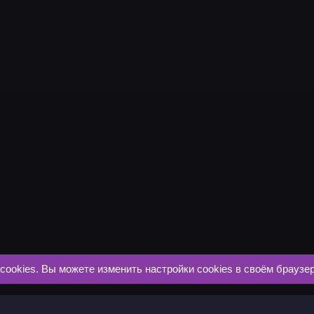
cookies. Вы можете изменить настройки cookies в своём браузер