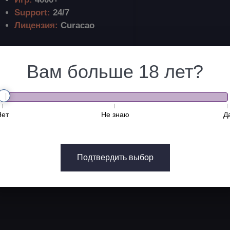
Support:
24/7
Лицензия:
Curacao
Вам больше 18 лет?
Подробнее
Нет
Не знаю
Д
Смотреть все казино
Подтвердить выбор