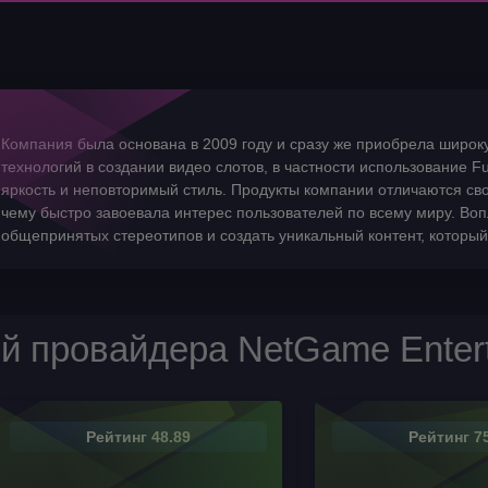
Компания была основана в 2009 году и сразу же приобрела широ
технологий в создании видео слотов, в частности использование
Fu
яркость и неповторимый стиль. Продукты компании отличаются с
чему быстро завоевала интерес пользователей по всему миру. Воп
общепринятых стереотипов и создать уникальный
контент
, которы
й провайдера NetGame Enter
Рейтинг 48.89
Рейтинг 7