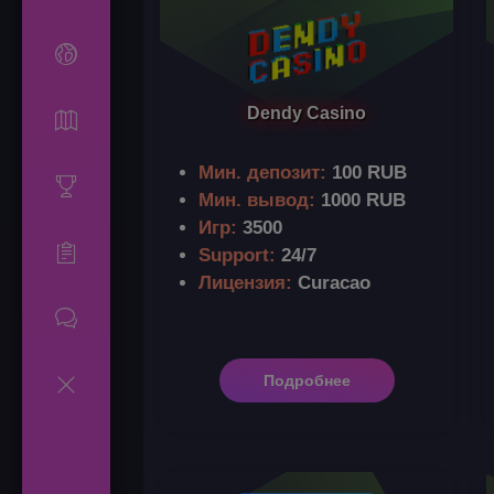
Dendy Casino
Мин. депозит:
100 RUB
Мин. вывод:
1000 RUB
Игр:
3500
Support:
24/7
Лицензия:
Curacao
Подробнее