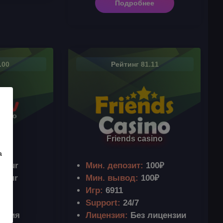
Подробнее
.00
Рейтинг 81.11
Friends casino
а
5 eur
Мин. депозит:
100₽
 eur
Мин. вывод:
100₽
Игр:
6911
Support:
24/7
нция
Лицензия:
Без лицензии