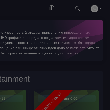
кую известность благодаря применению инновационных
llHD
графики, что придало создаваемым видео слотам
воей уникальностью и реалистичным
геймплеем
, благодаря
лощение в жизнь креативных идей дало возможность уйти от
й был сразу же замечен и оценен по достоинству.
tainment
В ЧЕРНОМ СПИСКЕ!
5.83
Рейтинг 0.00