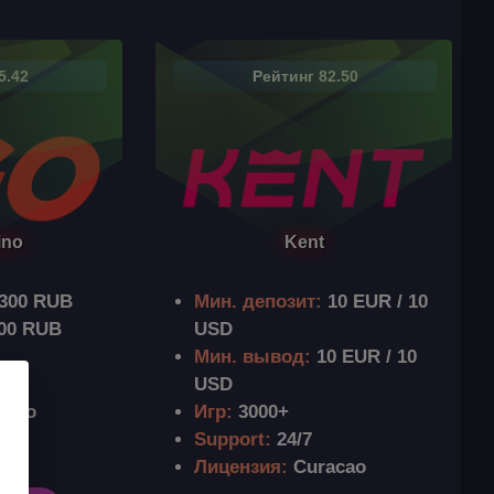
2.50
Рейтинг 78.33
Casper Spins
10 EUR / 10
Мин. депозит:
10 EUR
Мин. вывод:
150 EUR
0 EUR / 10
Игр:
2500+
Support:
24/7
Лицензия:
Без лицензии
acao