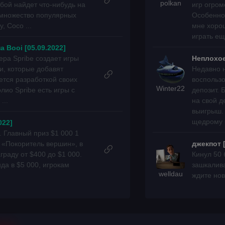
polkan
бой найдет что-нибудь на
игр огром
л множество популярных
Особенно
y, Coco ...
мне хорош
играть ещ
а Booi [05.09.2022]
ера Spribe создает игры
Неплохое
и, которые добавят
Недавно н
ется разработкой своих
воспольз
Winter22
лио Spribe есть игры с
депозит. 
...
на свой д
выигрыш. 
щедрому б
022]
. Главный приз $1 000 1
т «Покоритель вершин», в
джекпот 
граду от $400 до $1 000.
Кинул 50 
да в $5 000, игрокам
зашкалива
welldau
ждите ново