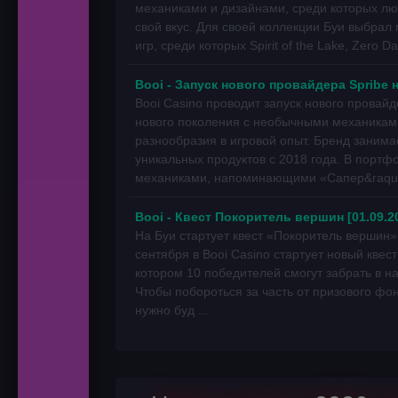
механиками и дизайнами, среди которых лю
свой вкус. Для своей коллекции Буи выбра
игр, среди которых Spirit of the Lake, Zero Da
Booi - Запуск нового провайдера Spribe н
Booi Casino проводит запуск нового провайд
нового поколения с необычными механикам
разнообразия в игровой опыт. Бренд занима
уникальных продуктов с 2018 года. В портфо
механиками, напоминающими «Сапер&raqu 
Booi - Квест Покоритель вершин [01.09.2
На Буи стартует квест «Покоритель вершин»
сентября в Booi Casino стартует новый квес
котором 10 победителей смогут забрать в на
Чтобы побороться за часть от призового фон
нужно буд ...