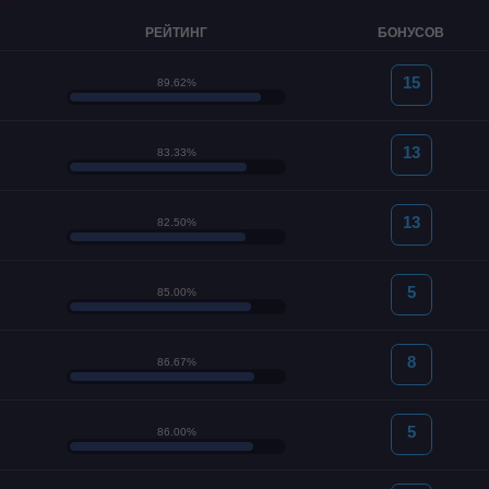
РЕЙТИНГ
БОНУСОВ
15
89.62%
13
83.33%
13
82.50%
5
85.00%
8
86.67%
5
86.00%