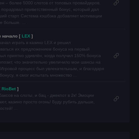
ен – более 5000 слотов от топовых провайдеров.
 порадовал приветственный бонус, который дал
ий старт. Система кэшбэка добавляет мотивации
е больше. ...
 начало [
LEX
]
ачал играть в казино LEX и решил
оваться их предложением бонуса на первый
Был приятно удивлён, когда получил 150% бонуса
епозит, что значительно увеличило мои шансы на
Игровой процесс был увлекательным, и благодаря
онусу, я смог испытать множество ...
[
RioBet
]
баксов на слоты, и бац - джекпот в 2к! Эмоции
ют, казино просто огонь! Буду рубить дальше,
стей! ...