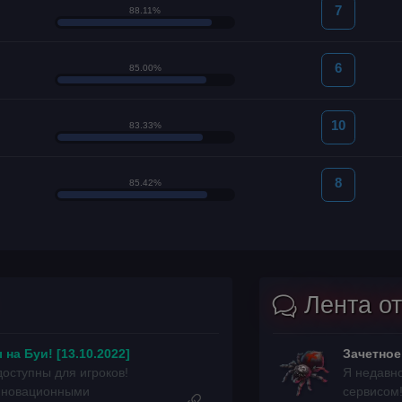
7
88.11%
6
85.00%
10
83.33%
8
85.42%
Лента о
на Буи! [13.10.2022]
Зачетное
доступны для игроков!
Я недавно
инновационными
сервисом!