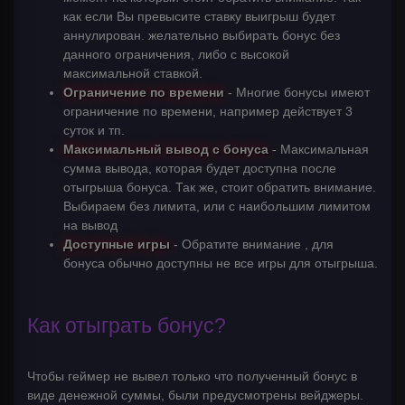
как если Вы превысите ставку выигрыш будет
аннулирован. желательно выбирать бонус без
данного ограничения, либо с высокой
максимальной ставкой.
Ограничение по времени
- Многие бонусы имеют
ограничение по времени, например действует 3
суток и тп.
Максимальный вывод с бонуса
- Максимальная
сумма вывода, которая будет доступна после
отыгрыша бонуса. Так же, стоит обратить внимание.
Выбираем без лимита, или с наибольшим лимитом
на вывод
Доступные игры
- Обратите внимание , для
бонуса обычно доступны не все игры для отыгрыша.
Как отыграть бонус?
Чтобы геймер не вывел только что полученный бонус в
виде денежной суммы, были предусмотрены вейджеры.