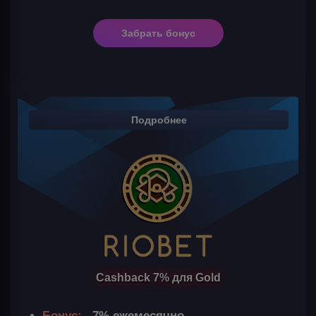
Забрать бонус
Подробнее
Cashback 7% для Gold
Бонус:
7% ежемесячно