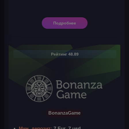
Подробнее
Рейтинг 48.89
BonanzaGame
Мин. депозит:
7 Eur, 7 usd