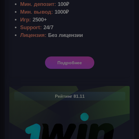
Мин. депозит:
100₽
Мин. вывод:
1000₽
Игр:
2500+
Support:
24/7
Лицензия:
Без лицензии
Подробнее
Рейтинг 81.11