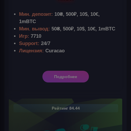
Мин. депозит:
10₴, 500₽, 10$, 10€,
1mBTC
Мин. вывод:
50₴, 500₽, 10$, 10€, 1mBTC
Игр:
7710
Support:
24/7
Лицензия:
Curacao
Подробнее
Рейтинг 84.44