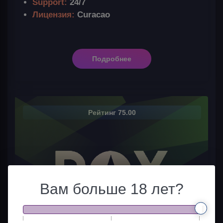
Support:
24/7
Лицензия:
Curacao
Подробнее
Рейтинг 75.00
Вам больше 18 лет?
Rox Casino