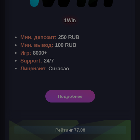
1Win
Мин. депозит:
250 RUB
Мин. вывод:
100 RUB
Игр:
8000+
Support:
24/7
Лицензия:
Curacao
Подробнее
Рейтинг 77.08