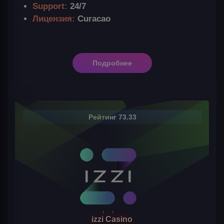
Support:
24/7
Лицензия:
Curacao
Подробнее
Рейтинг 73.33
izzi Casino