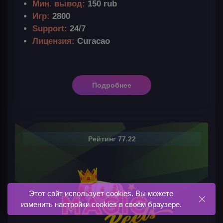
Мин. вывод:
150 rub
Игр:
2800
Support:
24/7
Лицензия:
Curacao
Подробнее
Рейтинг 77.22
Этот сайт использует cookies. Вы можете
изменить настройки cookies в своём браузере.