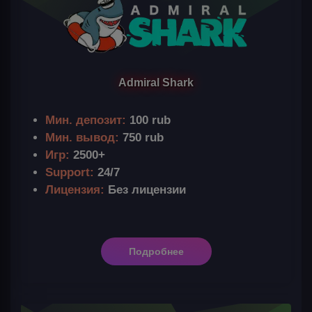
Admiral Shark
Мин. депозит:
100 rub
Мин. вывод:
750 rub
Игр:
2500+
Support:
24/7
Лицензия:
Без лицензии
Подробнее