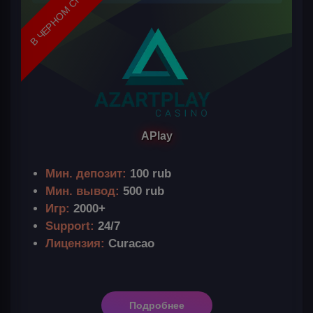
В ЧЕРНОМ СПИСКЕ!
APlay
Мин. депозит:
100 rub
Мин. вывод:
500 rub
Игр:
2000+
Support:
24/7
Лицензия:
Curacao
Подробнее