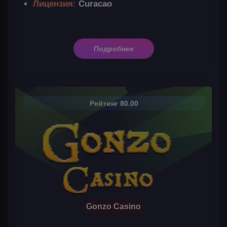
Лицензия:
Curacao
Подробнее
Рейтинг 80.00
Gonzo Casino