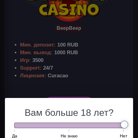
BeepBeep
Мин. депозит:
100 RUB
Мин. вывод:
1000 RUB
Игр:
3500
Support:
24/7
Лицензия:
Curacao
Подробнее
Вам больше 18 лет?
Да
Не знаю
Нет
Рейтинг 73.33