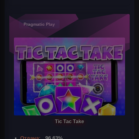
Pragmatic Play
Tic Tac Take
Отдача:
96.63%