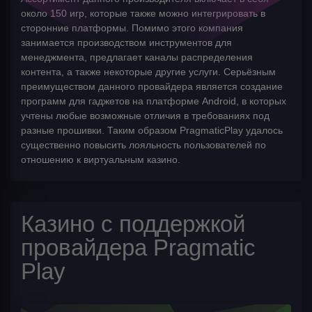
около 150 игр, которые также можно интегрировать в
сторонние платформы. Помимо этого компания
занимается производством инструментов для
менеджмента, предлагает каналы распределения
контента, а также некоторые другие услуги. Серьёзным
преимуществом данного провайдера является создание
программ для гаджетов на платформе Android, в которых
учтены любые возможные отличия в требованиях под
разные прошивки. Таким образом PragmaticPlay удалось
существенно повысить лояльность пользователей по
отношению к виртуальным казино.
Казино с поддержкой
провайдера Pragmatic
Play