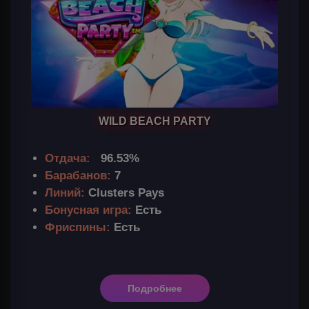
WILD BEACH PARTY
Отдача:
96.53%
Барабанов:
7
Линий:
Clusters Pays
Бонусная игра:
Есть
Фриспины:
Есть
Подробнее