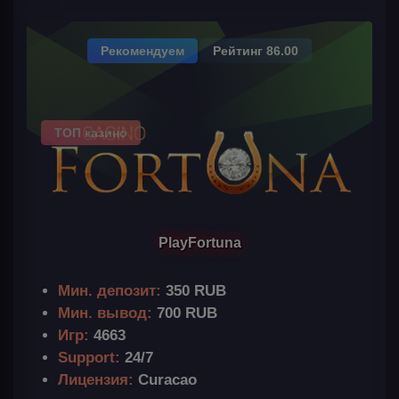
Рекомендуем
Рейтинг 86.00
ТОП казино
PlayFortuna
Мин. депозит:
350 RUB
Мин. вывод:
700 RUB
Игр:
4663
Support:
24/7
Лицензия:
Curacao