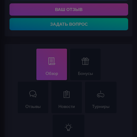
ВАШ ОТЗЫВ
ЗАДАТЬ ВОПРОС
Обзор
Бонусы
Отзывы
Новости
Турниры