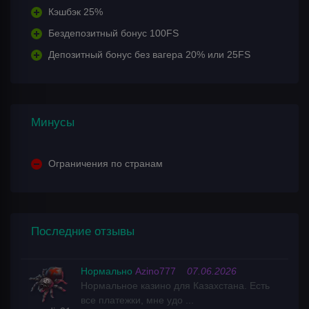
Кэшбэк 25%
Бездепозитный бонус 100FS
Депозитный бонус без вагера 20% или 25FS
Минусы
Ограничения по странам
Последние отзывы
Нормально
Azino777
07.06.2026
Нормальное казино для Казахстана. Есть
все платежки, мне удо ...