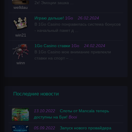
2к! Эмоции зашка ...
welldau
Играю дальше!
1Go
26.02.2024
В 1Go Casino понравилась система бонусов
- начальный пакет д ...
win21
1Go Casino ставки
1Go
24.02.2024
В 1Go Casino мое внимание привлекли
ставки на спорт – ...
winn
Последние новости
13.10.2022
Слоты от Mancala теперь
доступны на Буи!
Booi
05.09.2022
Запуск нового провайдера