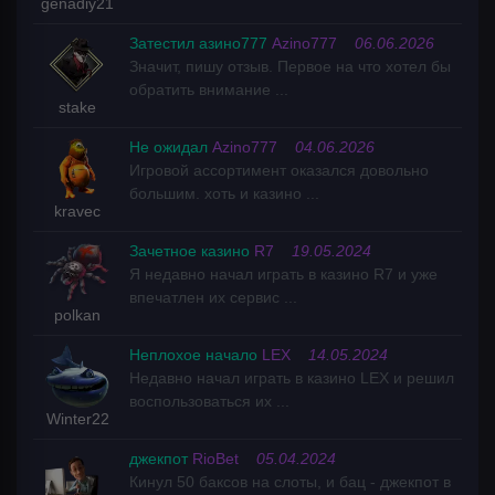
genadiy21
Затестил азино777
Azino777
06.06.2026
Значит, пишу отзыв. Первое на что хотел бы
обратить внимание ...
stake
Не ожидал
Azino777
04.06.2026
Игровой ассортимент оказался довольно
большим. хоть и казино ...
kravec
Зачетное казино
R7
19.05.2024
Я недавно начал играть в казино R7 и уже
впечатлен их сервис ...
polkan
Неплохое начало
LEX
14.05.2024
Недавно начал играть в казино LEX и решил
воспользоваться их ...
Winter22
джекпот
RioBet
05.04.2024
Кинул 50 баксов на слоты, и бац - джекпот в