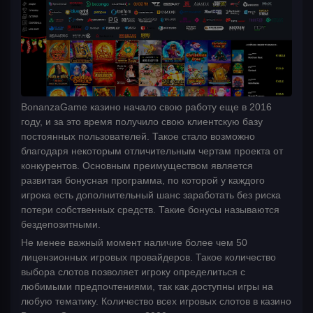
BonanzaGame казино начало свою работу еще в 2016
году, и за это время получило свою клиентскую базу
постоянных пользователей. Такое стало возможно
благодаря некоторым отличительным чертам проекта от
конкурентов. Основным преимуществом является
развитая бонусная программа, по которой у каждого
игрока есть дополнительный шанс заработать без риска
потери собственных средств. Такие бонусы называются
бездепозитными.
Не менее важный момент наличие более чем 50
лицензионных игровых провайдеров. Такое количество
выбора слотов позволяет игроку определиться с
любимыми предпочтениями, так как доступны игры на
любую тематику. Количество всех игровых слотов в казино