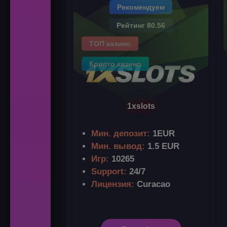
Рекомендуем
Рейтинг 80.56
ТОП казино
Крипто казино
1xslots
Мин. депозит:
1EUR
Мин. вывод:
1.5 EUR
Игр:
10265
Support:
24/7
Лицензия:
Curacao