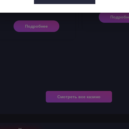
Лицензия:
Curacao
Подробн
Подробнее
Смотреть все казино