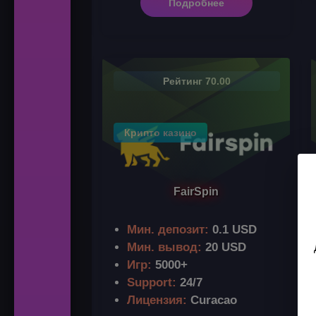
Подробнее
Рейтинг 70.00
Крипто казино
FairSpin
Мин. депозит:
0.1 USD
Мин. вывод:
20 USD
Игр:
5000+
Support:
24/7
Лицензия:
Curacao