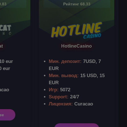
0.83
Рейтинг 68.33
at
HotlineCasino
10 eur
Мин. депозит:
7USD, 7
 eur
EUR
Мин. вывод:
15 USD, 15
EUR
acao
Игр:
5072
Support:
24/7
Лицензия:
Curacao
ее