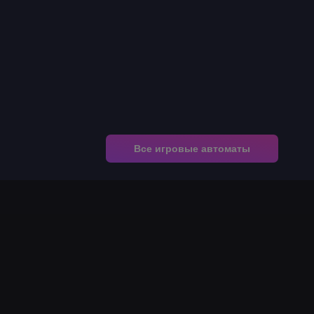
Все игровые автоматы