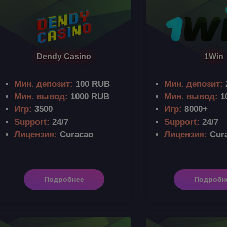
Dendy Casino
1Win
Мин. депозит:
100 RUB
Мин. депозит:
Мин. вывод:
1000 RUB
Мин. вывод:
1
Игр:
3500
Игр:
8000+
Support:
24/7
Support:
24/7
Лицензия:
Curacao
Лицензия:
Cur
Подробнее
Подробн