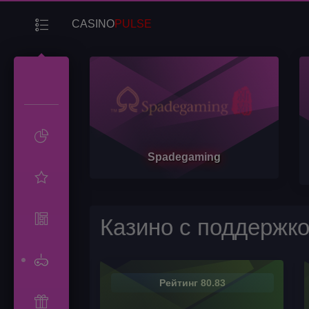
CASINO
PULSE
Spadegaming
Казино с поддержк
Рейтинг 80.83