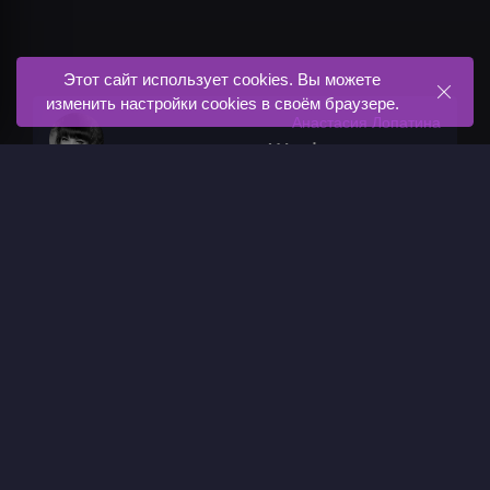
Добро пожаловать в самое эпичное путешествие в
вашей жизни!
Этот сайт использует cookies. Вы можете
Вам предстоит посетить различные легендарные
изменить настройки cookies в своём браузере.
страны!
Анастасия Лопатина
Познакомьтесь с необычными народами, например, с
Шеф-редактор
обезьяноголовыми поклонниками Ханумана!
Все это ждет вас в увлекательном игровом автомате
Epic Journey!
Само собой, что гостям полагаются щедрые дары –
Подписаться:
умножения до х888!
Советуем использовать бонус от Фонтан Казино, чтобы
приключения стали еще более насыщенными!
Чтобы активировать бонус, вам необходимо сначала
ГЛАВНАЯ
ЭКСКЛЮЗИВНЫЕ БОНУСЫ
КАТАЛОГ КАЗИНО
выбрать одно из предложенных поощрений на
странице с бонусами. Второй шаг - внести депозит,
КАТАЛОГ ИГРОВЫХ АВТОМАТОВ
КАТАЛОГ БОНУСОВ
сумма которого должна быть не ниже указанной в
описании к бонусу.
ТУРНИРЫ
СТАТЬИ
КОНТАКТЫ
РЕДАКЦИЯ
ОТЗЫВЫ
Игра: Epic Journey
КАРТА САЙТА
Количество фриспинов: 75 штук