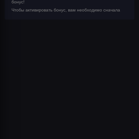
бонус!
Чтобы активировать бонус, вам необходимо сначала
выбрать одно из предложенных поощрений на
странице с бонусами. Второй шаг - внести депозит,
сумма которого должна быть не ниже указанной в
описании к бонусу.
Игра: Wild Frames
Количество фриспинов: 50 штук
Ставка: 20 RUB/10 UAH/100KZT
Срок действия промокода: 1 день
Необходимый депозит: 200 RUB/100
UAH/1000KZT
Фонтан - 75FS в Epic Journey [28.06.2022]