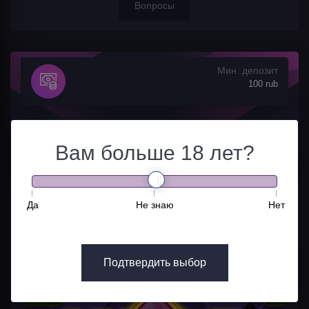
Вопросы
Мин. депозит
100 rub
ХАРАКТЕРИСТИКИ КАЗИНО
Вам больше 18 лет?
Последние новости -
Да
Не знаю
Нет
Фонтан
Подтвердить выбор
Фонтан - 50 фриспинов для Wild Frames [24.08.2022]