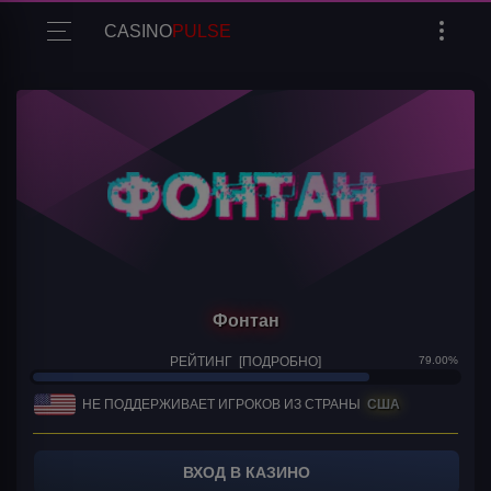
CASINO
PULSE
Фонтан
РЕЙТИНГ
[ПОДРОБНО]
79.00%
НЕ ПОДДЕРЖИВАЕТ ИГРОКОВ ИЗ СТРАНЫ
США
ВХОД В КАЗИНО