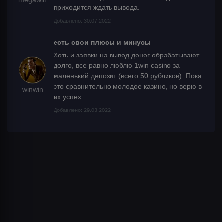
приходится ждать вывода.
Добавлено: 30.07.2022
есть свои плюсы и минусы
Хоть и заявки на вывод денег обрабатывают
долго, все равно люблю 1win casino за
маленький депозит (всего 50 рубликов). Пока
это сравнительно молодое казино, но верю в
winwin
их успех.
Добавлено: 29.03.2022