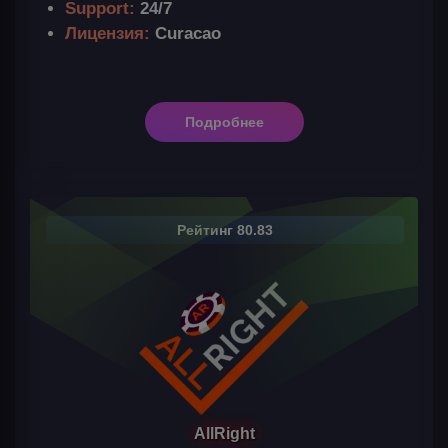
Support:
24/7
Лицензия:
Curacao
Подробнее
Рейтинг 80.83
AllRight