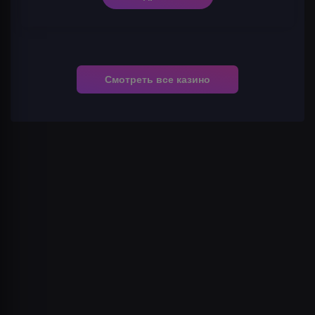
Смотреть все казино