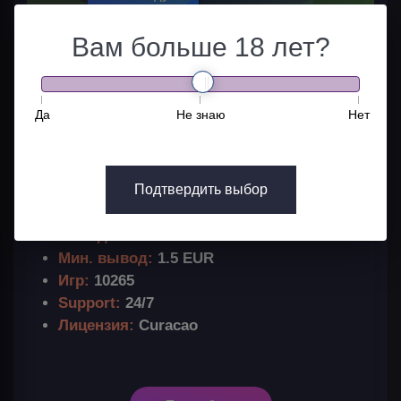
Вам больше 18 лет?
ТОП казино
Крипто казино
Да
Не знаю
Нет
1xslots
Подтвердить выбор
Мин. депозит:
1EUR
Мин. вывод:
1.5 EUR
Игр:
10265
Support:
24/7
Лицензия:
Curacao