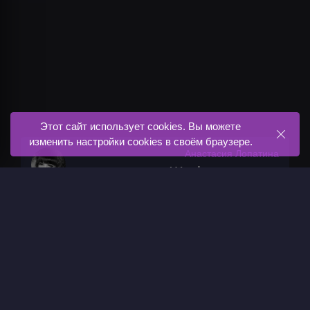
Этот сайт использует cookies. Вы можете
изменить настройки cookies в своём браузере.
Анастасия Лопатина
Шеф-редактор
Подписаться:
ГЛАВНАЯ
ЭКСКЛЮЗИВНЫЕ БОНУСЫ
КАТАЛОГ КАЗИНО