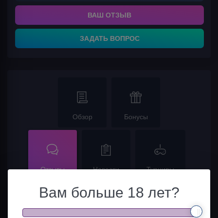
ВАШ ОТЗЫВ
ЗАДАТЬ ВОПРОС
Обзор
Бонусы
Отзывы
Новости
Турниры
Вам больше 18 лет?