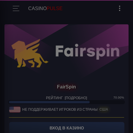
CASINO
PULSE
FairSpin
РЕЙТИНГ
[ПОДРОБНО]
70.00%
НЕ ПОДДЕРЖИВАЕТ ИГРОКОВ ИЗ СТРАНЫ
США
ВХОД В КАЗИНО