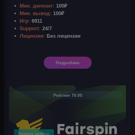
Мин. депозит:
100₽
Мин. вывод:
100₽
Игр:
6911
Support:
24/7
Лицензия:
Без лицензии
Подробнее
Рейтинг 70.00
Крипто казино