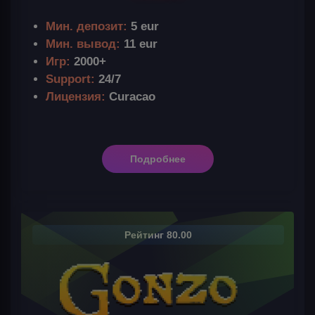
Мин. депозит:
5 eur
Мин. вывод:
11 eur
Игр:
2000+
Support:
24/7
Лицензия:
Curacao
Подробнее
Рейтинг 80.00