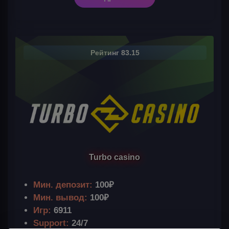
Рейтинг 83.15
Turbo casino
Мин. депозит:
100₽
Мин. вывод:
100₽
Игр:
6911
Support:
24/7