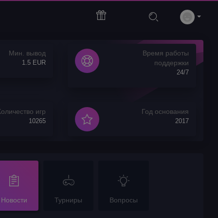
Мин. вывод
Время работы
1.5 EUR
поддержки
24/7
Количество игр
Год основания
10265
2017
Новости
Турниры
Вопросы