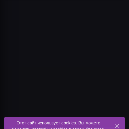
Этот сайт использует cookies. Вы можете