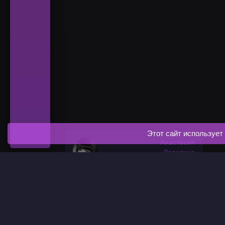
Этот сайт использует 
Анастасия
Лопатина
Шеф-
редактор