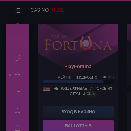
CASINO
PULSE
PlayFortuna
РЕЙТИНГ
[ПОДРОБНО]
86.00%
НЕ ПОДДЕРЖИВАЕТ ИГРОКОВ ИЗ
СТРАНЫ
США
ВХОД В КАЗИНО
ВАШ ОТЗЫВ