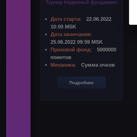
Турнир Надежный фундамент
Дата старта:
22.06.2022
10:00 MSK
Дата окончания:
25.06.2022 09:59 MSK
Призовой фонд:
5000000
поинтов
Механика:
Сумма очков
Подробнее