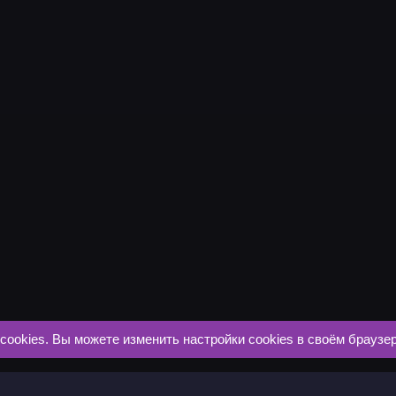
cookies. Вы можете изменить настройки cookies в своём браузер