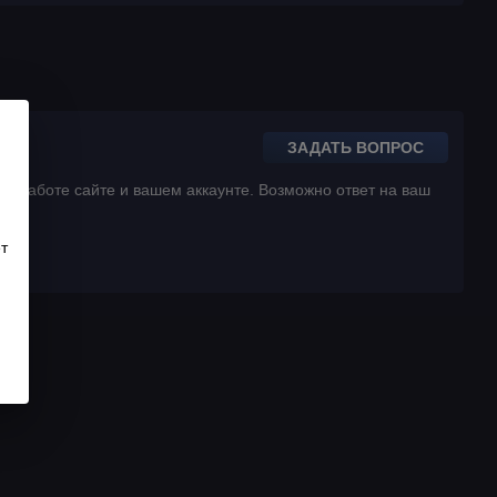
ЗАДАТЬ ВОПРОС
х, работе сайте и вашем аккаунте. Возможно ответ на ваш
т