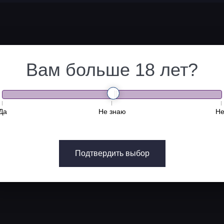
редставителю казино (Booi)
Вам больше 18 лет?
может вам при возникновения вопросов о текущих акциях и бонуса
Да
Не знаю
Не
Подтвердить выбор