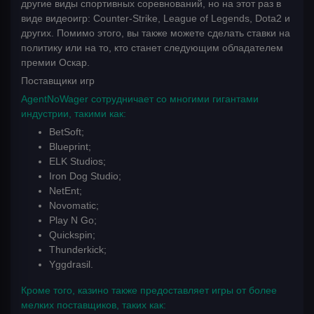
другие виды спортивных соревнований, но на этот раз в
виде видеоигр: Counter-Strike, League of Legends, Dota2 и
других. Помимо этого, вы также можете сделать ставки на
политику или на то, кто станет следующим обладателем
премии Оскар.
Поставщики игр
AgentNoWager сотрудничает со многими гигантами
индустрии, такими как:
BetSoft;
Blueprint;
ELK Studios;
Iron Dog Studio;
NetEnt;
Novomatic;
Play N Go;
Quickspin;
Thunderkick;
Yggdrasil.
Кроме того, казино также предоставляет игры от более
мелких поставщиков, таких как: