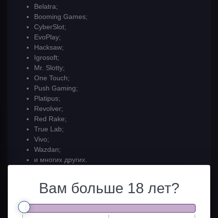
Belatra;
Booming Games;
CyberSlot;
EvoPlay;
Hacksaw;
Igrosoft;
Mr. Slotty;
One Touch;
Push Gaming;
Platipus;
Revolver;
Red Rake;
True Lab;
Vivo;
Wazdan;
и многих других.
Депозит и снятие средств
Вам больше 18 лет?
Казино поддерживает очень ограниченный выбор методов
оплаты, среди которых дебетовые и кредитные карты Visa