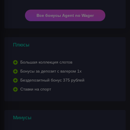
Все бонусы Agent no Wager
Плюсы
Большая коллекция слотов
Бонусы за депозит с вагером 1х
Бездепозитный бонус 375 рублей
Ставки на спорт
Минусы