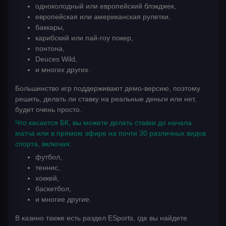
одноколодный или европейский блэкджек,
европейская или американская рулетки,
баккары,
карибский или пай-гоу покер,
понтона,
Deuces Wild,
и многих других.
Большинство игр поддерживают демо-версию, поэтому
решить, делать ли ставку на реальные деньги или нет,
будет очень просто.
Что касается БК, вы можете делать ставки до начала
матча или в прямом эфире на почти 30 различных видов
спорта, включая:
футбол,
теннис,
хоккей,
баскетбол,
и многие другие.
В казино также есть раздел ESports, где вы найдете