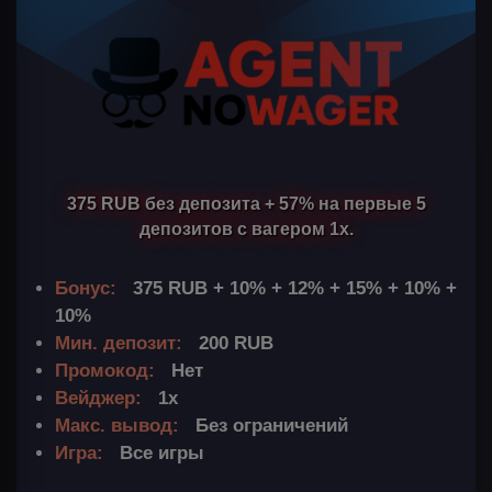
375 RUB без депозита + 57% на первые 5
депозитов с вагером 1х.
Бонус:
375 RUB + 10% + 12% + 15% + 10% +
10%
Мин. депозит:
200 RUB
Промокод:
Нет
Вейджер:
1х
Макс. вывод:
Без ограничений
Игра:
Все игры