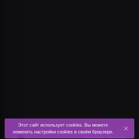
Этот сайт использует cookies. Вы можете
изменить настройки cookies в своём браузере.
Анастасия Лопатина