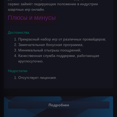
сервис займёт лидирующее положение в индустрии
азартных игр онлайн.
Плюсы и минусы
Достоинства
Прекрасный набор игр от различных провайдеров;
Замечательная бонусная программа;
Минимальный отыгрыш поощрений;
Качественная служба поддержки, работающая
круглосуточно.
Недостатки
Отсутствует лицензия.
Подробнее