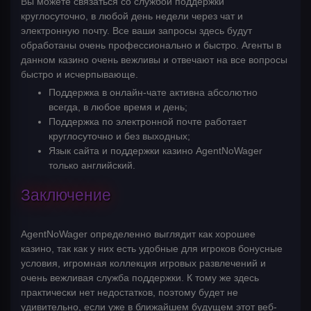
Вы можете связаться со службой поддержки
круглосуточно, в любой день недели через чат и
электронную почту. Все ваши запросы здесь будут
обработаны очень профессионально и быстро. Агенты в
данном казино очень вежливы и отвечают на все вопросы
быстро и исчерпывающе.
Поддержка в онлайн-чате активна абсолютно
всегда, в любое время и день;
Поддержка по электронной почте работает
круглосуточно и без выходных;
Язык сайта и поддержки казино AgentNoWager
только английский.
Заключение
AgentNoWager определенно выглядит как хорошее
казино, так как у них есть удобные для игроков бонусные
условия, игромная коллекция игровых развлечений и
очень вежливая служба поддержки. К тому же здесь
практически нет недостатков, поэтому будет не
удивительно, если уже в ближайшем будущем этот веб-