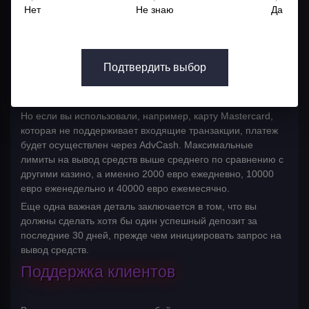
Нет
Не знаю
Да
и Mastercard, Perfect Money, а также криптовалюты Bitcoin,
Ethereum и Litecoin. Минимальная сумма пополнение
банролла составляет всего 10 евро, что более чем
разумно, но минимальная сумма вывода очень высока,
Подтвердить выбор
так как составляет 150 евро. Как правило, вывод средств
осуществляется только на первоначальный метод,
который был использован игроком для пополнения счета.
Но если вы использовали, например, карту Mastercard,
которая не поддерживает входящие транзакции, платеж
будет осуществлен через AdvCash. Максимальные
лимиты на вывод средств выше среднего по сравнению с
другими казино, а именно 2000 евро ежедневно, 10000
евро еженедельно и 40000 евро ежемесячно.
Еще одна важная деталь заключается в том, что вы
должны сделать хотя бы один успешный депозит за
последние 30 дней, прежде чем инициировать запрос на
вывод средств.
Поддержка клиентов