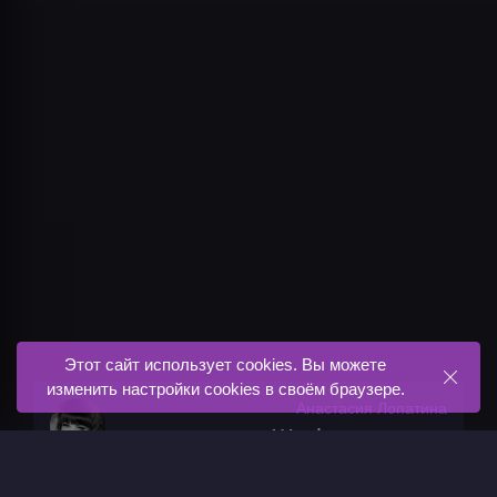
Этот сайт использует cookies. Вы можете
изменить настройки cookies в своём браузере.
Анастасия Лопатина
Шеф-редактор