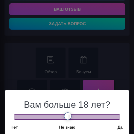
ВАШ ОТЗЫВ
ЗАДАТЬ ВОПРОС
Обзор
Бонусы
Вам больше 18 лет?
Отзывы
Новости
Турниры
Нет
Не знаю
Да