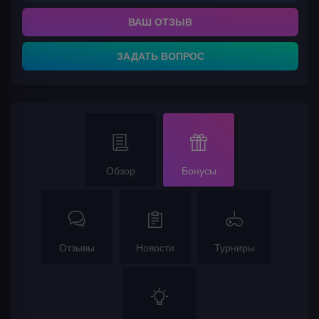
ВАШ ОТЗЫВ
ЗАДАТЬ ВОПРОС
Обзор
Бонусы
Отзывы
Новости
Турниры