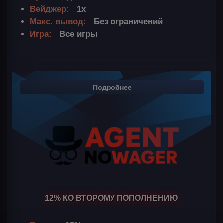
Вейджер:
1х
Макс. вывод:
Без ограничений
Игра:
Все игры
Подробнее
12% КО ВТОРОМУ ПОПОЛНЕНИЮ