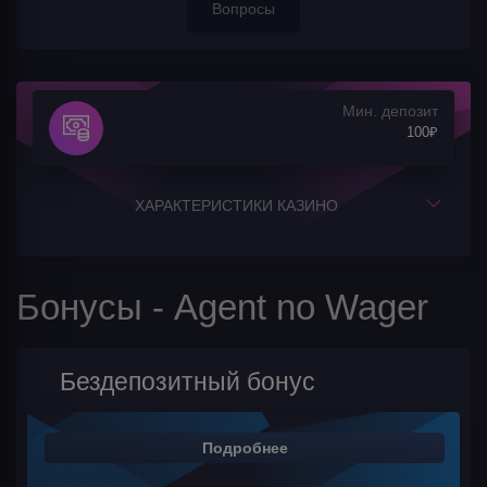
Вопросы
Мин. депозит
100₽
ХАРАКТЕРИСТИКИ КАЗИНО
Бонусы - Agent no Wager
Бездепозитный бонус
Подробнее