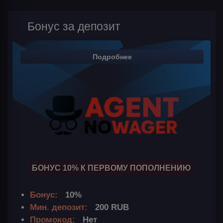
Бонус за депозит
Подробнее
БОНУС 10% К ПЕРВОМУ ПОПОЛНЕНИЮ
Бонус:
10%
Мин. депозит:
200 RUB
Промокод:
Нет