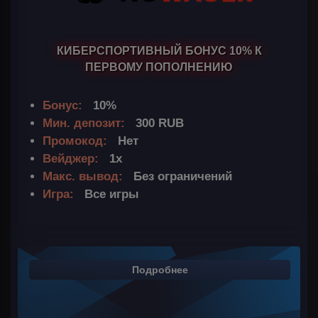
КИБЕРСПОРТИВНЫЙ БОНУС 10% К
ПЕРВОМУ ПОПОЛНЕНИЮ
Бонус:
10%
Мин. депозит:
300 RUB
Промокод:
Нет
Вейджер:
1х
Макс. вывод:
Без ограничений
Игра:
Все игры
Подробнее