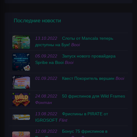
Последние новости
13.10.2022
Слоты от Mancala теперь
доступны на Буи!
Booi
05.09.2022
Запуск нового провайдера
Spribe на Booi
Booi
01.09.2022
Квест Покоритель вершин
Booi
24.08.2022
50 фриспинов для Wild Frames
Фонтан
13.08.2022
Фриспины в PIRATE от
IGROSOFT
Flint
12.08.2022
Бонус 75 фриспинов в