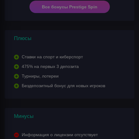
Все бонусы Prestige Spin
Плюсы
Ставки на спорт и киберспорт
475% на первых 3 депозита
Турниры, лотереи
Бездепозитный бонус для новых игроков
Минусы
Информация о лицензии отсутствует