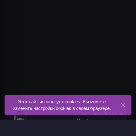
Этот сайт использует cookies. Вы можете
изменить настройки cookies в своём браузере.
Анастасия Лопатина
Шеф-редактор