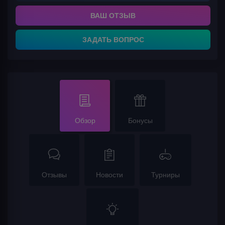
ВАШ ОТЗЫВ
ЗАДАТЬ ВОПРОС
Обзор
Бонусы
Отзывы
Новости
Турниры