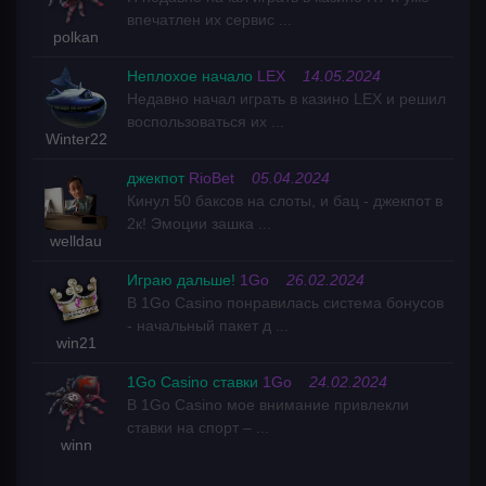
впечатлен их сервис ...
polkan
Неплохое начало
LEX
14.05.2024
Недавно начал играть в казино LEX и решил
воспользоваться их ...
Winter22
джекпот
RioBet
05.04.2024
Кинул 50 баксов на слоты, и бац - джекпот в
2к! Эмоции зашка ...
welldau
Играю дальше!
1Go
26.02.2024
В 1Go Casino понравилась система бонусов
- начальный пакет д ...
win21
1Go Casino ставки
1Go
24.02.2024
В 1Go Casino мое внимание привлекли
ставки на спорт – ...
winn