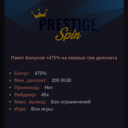
Пакет бонусов +475% на первые три депозита
Бонус:
475%
Мин. депозит:
200 RUB
Промокод:
Нет
Вейджер:
45х
Макс. вывод:
Без ограничений
Игра:
Все игры