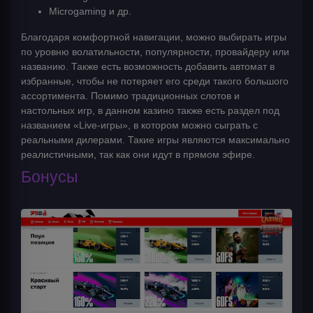
Microgaming и др.
Благодаря комфортной навигации, можно выбирать игры
по уровню волатильности, популярности, провайдеру или
названию. Также есть возможность добавить автомат в
избранные, чтобы не потеряет его среди такого большого
ассортимента. Помимо традиционных слотов и
настольных игр, в данном казино также есть раздел под
названием «Live-игры», в котором можно сыграть с
реальными дилерами. Такие игры являются максимально
реалистичными, так как они идут в прямом эфире.
Бонусы