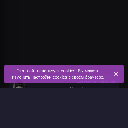
Этот сайт использует cookies. Вы можете
изменить настройки cookies в своём браузере.
Анастасия Лопатина
Шеф-редактор
Подписаться: