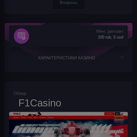
Вопросы
Мин. депозит
100 rub, 5 usd
ХАРАКТЕРИСТИКИ КАЗИНО
Обзор
F1Casino