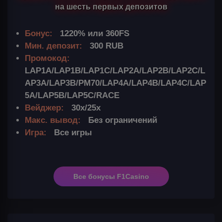
на шесть первых депозитов
Бонус:
1220% или 360FS
Мин. депозит:
300 RUB
Промокод:
LAP1A/LAP1B/LAP1C/LAP2A/LAP2B/LAP2C/L
AP3A/LAP3B/PM70/LAP4A/LAP4B/LAP4C/LAP
5A/LAP5B/LAP5C/RACE
Вейджер:
30х/25х
Макс. вывод:
Без ограничений
Игра:
Все игры
Все бонусы F1Casino