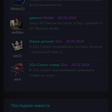
воспользоваться их ...
Winter22
джекпот
RioBet
05.04.2024
Кинул 50 баксов на слоты, и бац - джекпот в
2к! Эмоции зашка ...
welldau
Играю дальше!
1Go
26.02.2024
В 1Go Casino понравилась система бонусов
- начальный пакет д ...
win21
1Go Casino ставки
1Go
24.02.2024
В 1Go Casino мое внимание привлекли
ставки на спорт – ...
winn
Последние новости