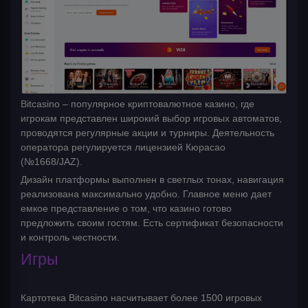
Bitcasino – популярное криптовалютное казино, где
игрокам представлен широкий выбор игровых автоматов,
проводятся регулярные акции и турниры. Деятельность
оператора регулируется лицензией Кюрасао
(№1668/JAZ).
Дизайн платформы выполнен в светлых тонах, навигация
реализована максимально удобно. Главное меню дает
емкое представление о том, что казино готово
предложить своим гостям. Есть сертификат безопасности
и контроль честности.
Игры
Картотека Bitcasino насчитывает более 1500 игровых