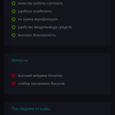
качество работы саппорта;
удобное юзабилити;
не нужна верификация;
удобство ввода/вывода средств;
высокая безопасность.
Минусы
высокий вейджер бонусов;
слабая программа бонусов.
Последние отзывы