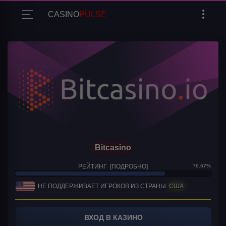
CASINO
PULSE
Bitcasino
РЕЙТИНГ
[ПОДРОБНО]
76.67%
НЕ ПОДДЕРЖИВАЕТ ИГРОКОВ ИЗ СТРАНЫ
США
ВХОД В КАЗИНО