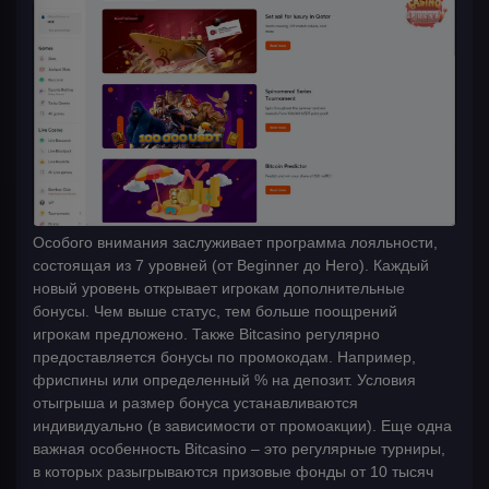
Особого внимания заслуживает программа лояльности,
состоящая из 7 уровней (от Beginner до Hero). Каждый
новый уровень открывает игрокам дополнительные
бонусы. Чем выше статус, тем больше поощрений
игрокам предложено. Также Bitcasino регулярно
предоставляется бонусы по промокодам. Например,
фриспины или определенный % на депозит. Условия
отыгрыша и размер бонуса устанавливаются
индивидуально (в зависимости от промоакции). Еще одна
важная особенность Bitcasino – это регулярные турниры,
в которых разыгрываются призовые фонды от 10 тысяч