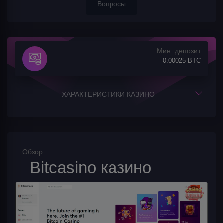
Вопросы
Мин. депозит
0.00025 BTC
ХАРАКТЕРИСТИКИ КАЗИНО
Обзор
Bitcasino казино