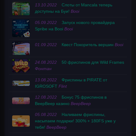
13.10.2022
Слоты от Mancala теперь
доступны на Буи!
Booi
05.09.2022
Запуск нового провайдера
Spribe на Booi
Booi
01.09.2022
Квест Покоритель вершин
Booi
24.08.2022
50 фриспинов для Wild Frames
Фонтан
13.08.2022
Фриспины в PIRATE от
IGROSOFT
Flint
12.08.2022
Бонус 75 фриспинов в
BeepBeep казино
BeepBeep
05.08.2022
Наливаем фриспины,
насыпаем подарки! 300% + 180FS уже у
тебя!
BeepBeep