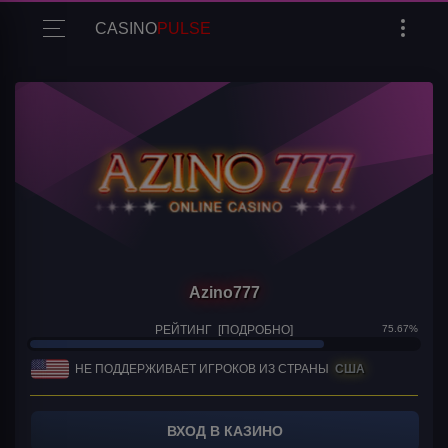
CASINO
PULSE
Azino777
РЕЙТИНГ
[ПОДРОБНО]
75.67%
НЕ ПОДДЕРЖИВАЕТ ИГРОКОВ ИЗ СТРАНЫ
США
ВХОД В КАЗИНО