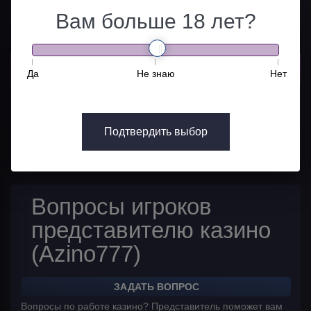
Вопросы
Вам больше 18 лет?
Мин. депозит
Да
Не знаю
Нет
100 rub
Подтвердить выбор
ХАРАКТЕРИСТИКИ КАЗИНО
Вопросы игроков
представителю казино
(Azino777)
ЗАДАТЬ ВОПРОС
Вопросы по работе казино? Представитель поможет вам