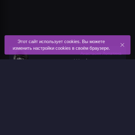
Этот сайт использует cookies. Вы можете
изменить настройки cookies в своём браузере.
Анастасия Лопатина
Шеф-редактор
Подписаться:
ГЛАВНАЯ
ЭКСКЛЮЗИВНЫЕ БОНУСЫ
КАТАЛОГ КАЗИНО
КАТАЛОГ ИГРОВЫХ АВТОМАТОВ
КАТАЛОГ БОНУСОВ