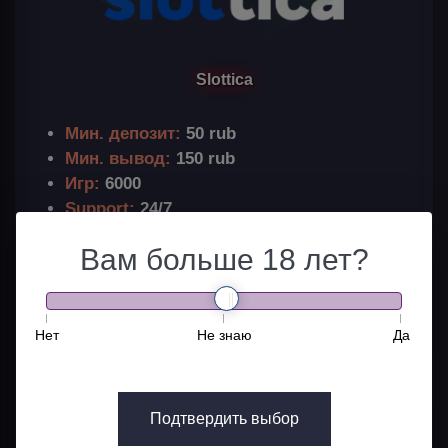
Slottica
Мин. депозит:
50 rub
Мин. вывод:
150 rub
Игр:
6000
Support:
24/7
Лицензия:
Curacao
Вам больше 18 лет?
Подробнее
Нет
Не знаю
Да
Подтвердить выбор
Рейтинг 0.00