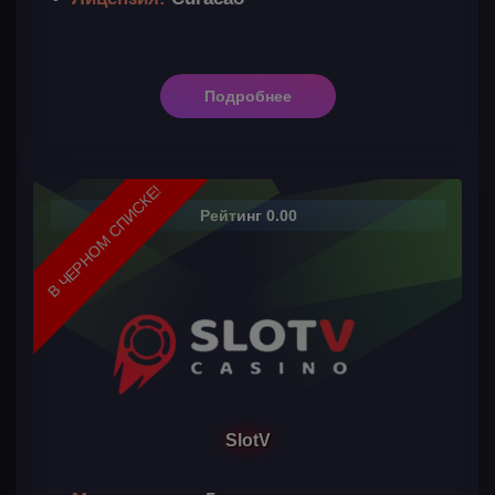
Подробнее
В ЧЕРНОМ СПИСКЕ!
Рейтинг 0.00
SlotV