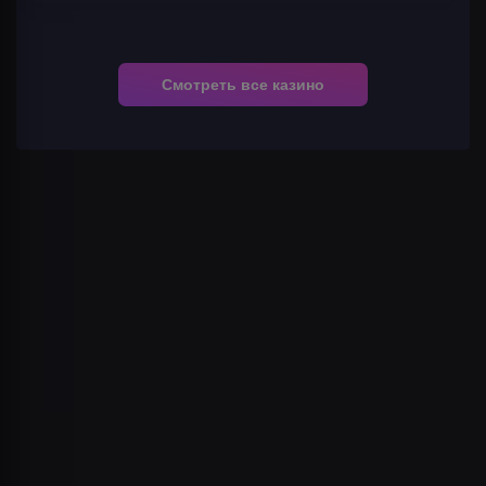
Смотреть все казино