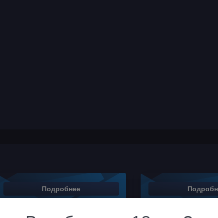
Подробнее
Подробн