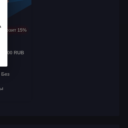
а
депозит 15%
4500 RUB
т
Без
ры