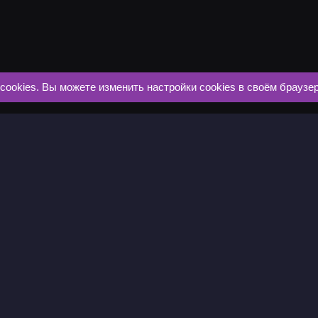
cookies. Вы можете изменить настройки cookies в своём браузер
КАЗИНО
КАТАЛОГ ИГРОВЫХ АВТОМАТОВ
КАТАЛОГ БОНУСОВ
ТУРН