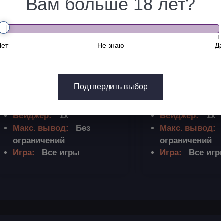
Вам больше 18 лет?
Нет
Не знаю
Д
Бонус за второй депозит 12%
Бонус за третий 
Бонус:
12%
Бонус:
15%
Подтвердить выбор
Мин. депозит:
2000 RUB
Мин. депозит:
Промокод:
Нет
Промокод:
Не
Вейджер:
1х
Вейджер:
1х
Макс. вывод:
Без
Макс. вывод:
ограничений
ограничений
Игра:
Все игры
Игра:
Все иг