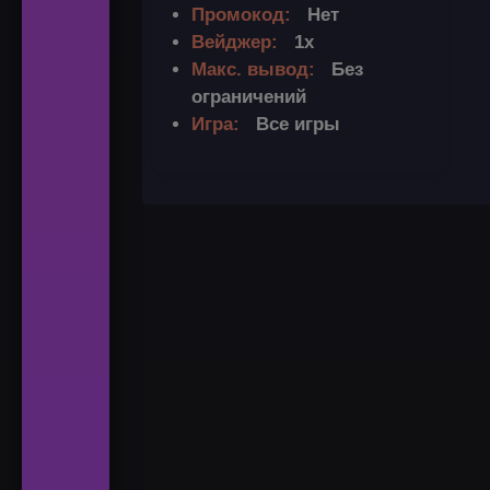
Промокод:
Нет
Вейджер:
1х
Макс. вывод:
Без
ограничений
Игра:
Все игры