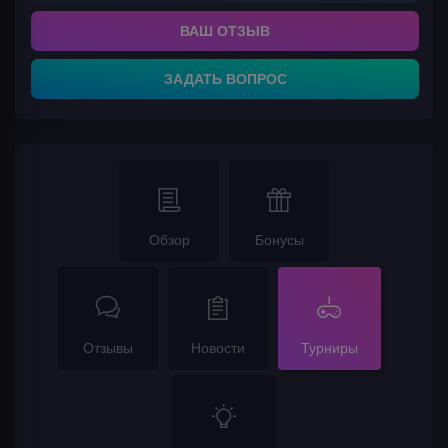
ВАШ ОТЗЫВ
ЗАДАТЬ ВОПРОС
Обзор
Бонусы
Отзывы
Новости
Турниры