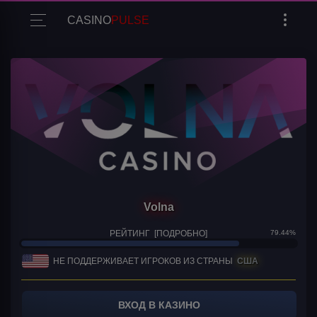
CASINO
PULSE
Volna
РЕЙТИНГ
[ПОДРОБНО]
79.44%
НЕ ПОДДЕРЖИВАЕТ ИГРОКОВ ИЗ СТРАНЫ
США
ВХОД В КАЗИНО