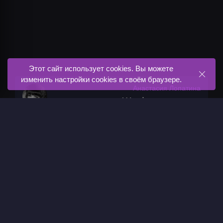
Этот сайт использует cookies. Вы можете
изменить настройки cookies в своём браузере.
Анастасия Лопатина
Шеф-редактор
Подписаться:
ГЛАВНАЯ
ЭКСКЛЮЗИВНЫЕ БОНУСЫ
КАТАЛОГ КАЗИНО
КАТАЛОГ ИГРОВЫХ АВТОМАТОВ
КАТАЛОГ БОНУСОВ