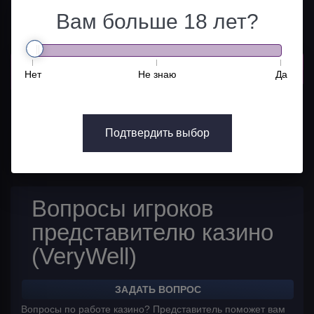
Вопросы
Вам больше 18 лет?
Мин. депозит
Нет
Не знаю
Да
100 RUB
Подтвердить выбор
ХАРАКТЕРИСТИКИ КАЗИНО
Вопросы игроков
представителю казино
(VeryWell)
ЗАДАТЬ ВОПРОС
Вопросы по работе казино? Представитель поможет вам