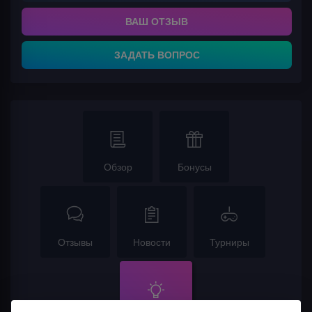
ВАШ ОТЗЫВ
ЗАДАТЬ ВОПРОС
Обзор
Бонусы
Отзывы
Новости
Турниры