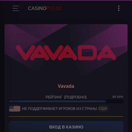
CASINO
PULSE
Vavada
РЕЙТИНГ
[ПОДРОБНО]
85.00%
НЕ ПОДДЕРЖИВАЕТ ИГРОКОВ ИЗ СТРАНЫ
США
ВХОД В КАЗИНО