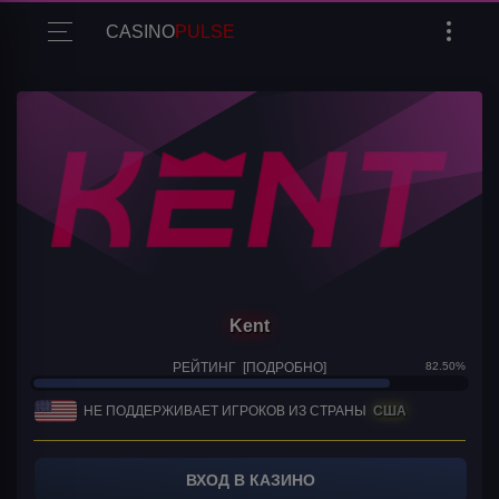
CASINO
PULSE
Kent
РЕЙТИНГ
[ПОДРОБНО]
82.50%
НЕ ПОДДЕРЖИВАЕТ ИГРОКОВ ИЗ СТРАНЫ
США
ВХОД В КАЗИНО