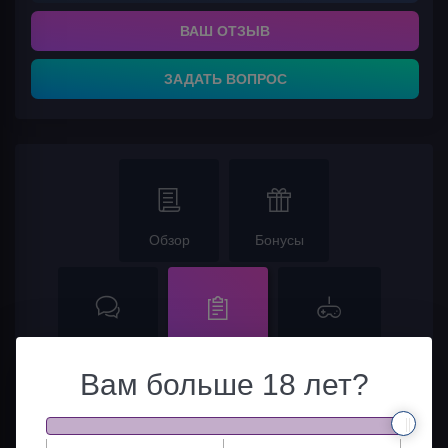
ВАШ ОТЗЫВ
ЗАДАТЬ ВОПРОС
Обзор
Бонусы
Отзывы
Новости
Турниры
Вам больше 18 лет?