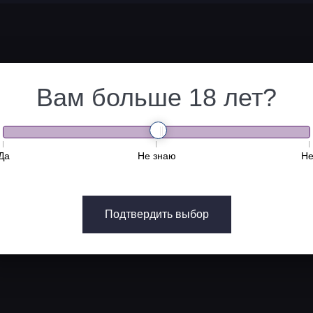
редставителю казино (Fortun
Вам больше 18 лет?
может вам при возникновения вопросов о текущих акциях и бонуса
neJack.
Да
Не знаю
Не
Подтвердить выбор