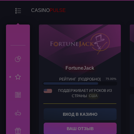
CASINO
PULSE
FortuneJack
РЕЙТИНГ
[ПОДРОБНО]
75.00%
ПОДДЕРЖИВАЕТ ИГРОКОВ ИЗ
СТРАНЫ
США
ВХОД В КАЗИНО
ВАШ ОТЗЫВ