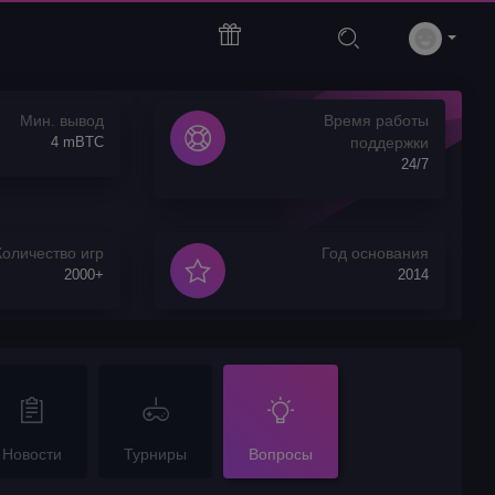
Мин. вывод
Время работы
4 mBTC
поддержки
24/7
Количество игр
Год основания
2000+
2014
Новости
Турниры
Вопросы