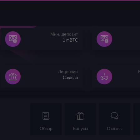
Мин. депозит
1 mBTC
Лицензия
Curacao
Обзор
Бонусы
Отзывы