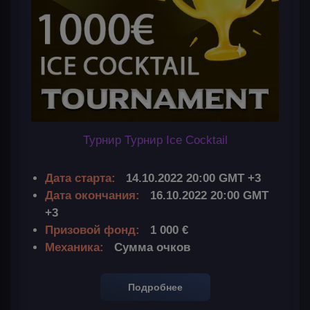
Турнир Турнир Ice Cocktail
Дата старта:
14.10.2022 20:00 GMT +3
Дата окончания:
16.10.2022 20:00 GMT
+3
Призовой фонд:
1 000 €
Механика:
Сумма очков
Подробнее