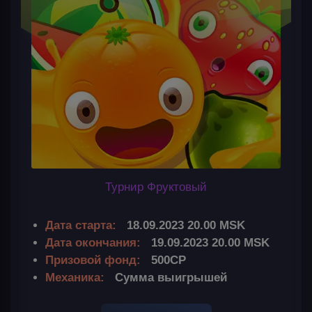
Турнир Фруктовый
Дата старта:
18.09.2023 20.00 MSK
Дата окончания:
19.09.2023 20.00 MSK
Призовой фонд:
500CP
Механика:
Сумма выигрышей