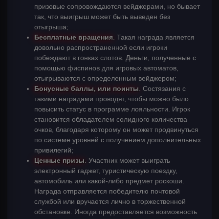
призовые сопровождаются вейджерами, но бывает
так, что выигрыш может быть выведен без
отыгрыша;
Бесплатные вращения
. Такая награда является
довольно распространенной если игроки
побеждают в гонках слотов. Деньги, полученные с
помощью фиспинов для игровых автоматов,
отыгрываются с определенным вейджером;
Бонусные баллы, или поинты
. Состязания с
такими наградами проводят, чтобы можно было
повысить статус в программе лояльности. Игрок
становится обладателем солидного количества
очков, благодаря которому он может продвинуться
по системе уровней с получением дополнительных
привилегий;
Ценные призы
. Участник может выиграть
электронный гаджет, туристическую поездку,
автомобиль или какой-либо предмет роскоши.
Награда отправляется победителю почтовой
службой или вручается лично в торжественной
обстановке. Иногда предоставляется возможность