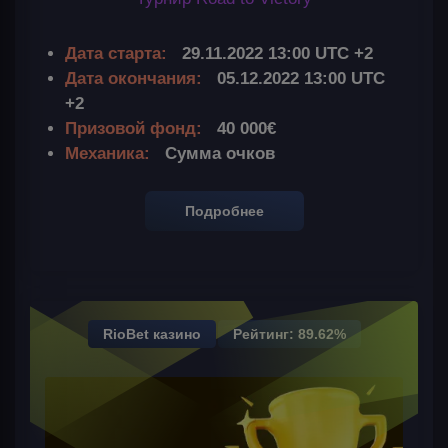
Дата старта:
29.11.2022 13:00 UTC +2
Дата окончания:
05.12.2022 13:00 UTC
+2
Призовой фонд:
40 000€
Механика:
Сумма очков
Подробнее
RioBet казино
Рейтинг: 89.62%