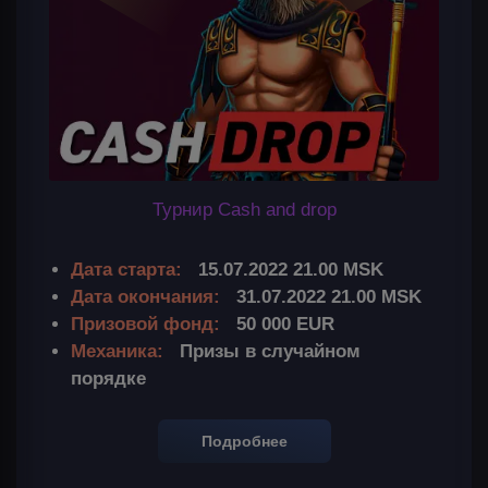
Турнир Cash and drop
Дата старта:
15.07.2022 21.00 MSK
Дата окончания:
31.07.2022 21.00 MSK
Призовой фонд:
50 000 EUR
Механика:
Призы в случайном
порядке
Подробнее