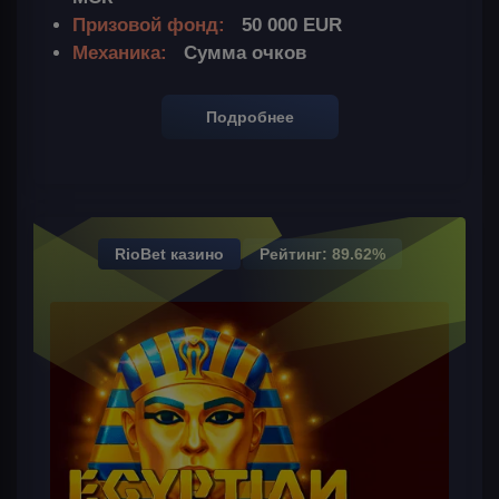
Призовой фонд:
50 000 EUR
Механика:
Сумма очков
Подробнее
RioBet казино
Рейтинг: 89.62%