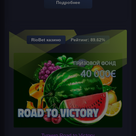
Подробнее
RioBet казино
Рейтинг: 89.62%
Турнир Road to Victory