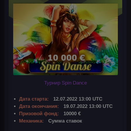
Турнир Spin Dance
Дата старта:
12.07.2022 13:00 UTC
Дата окончания:
19.07.2022 13:00 UTC
Призовой фонд:
10000 €
Механика:
Сумма ставок