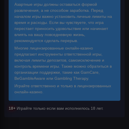
Азартные игры должны оставаться формой
развлечения, а не способом заработка. Перед
началом игры важно установить личные лимиты на
время и расходы. Если вы чувствуете, что игра
перестает приносить удовольствие или начинает
влиять на вашу повседневную жизнь,
рекомендуется сделать перерыв.
Многие лицензированные онлайн-казино
предлагают инструменты ответственной игры,
включая лимиты депозитов, самоисключение и
контроль времени игры. Также можно обратиться в
организации поддержки, такие как GamCare,
BeGambleAware или Gambling Therapy.
Играйте ответственно и только в лицензированных
онлайн-казино.
18+
Играйте только если вам исполнилось 18 лет.