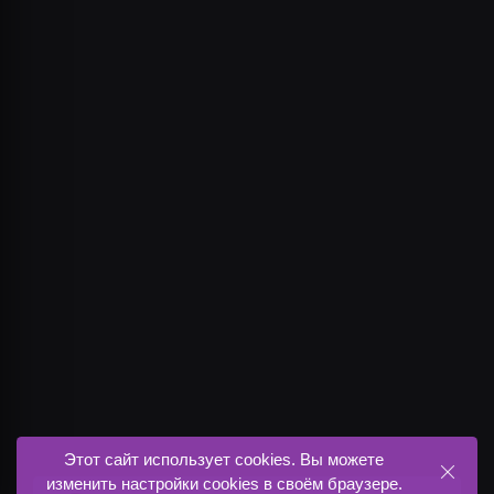
Этот сайт использует cookies. Вы можете
изменить настройки cookies в своём браузере.