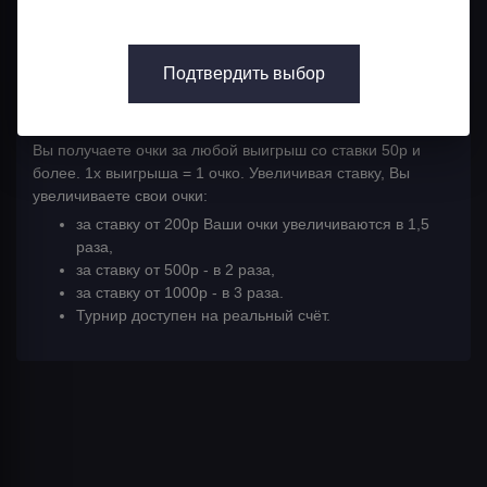
Покори башню великого Мерлина!
Механика турнира: Гонка множителей
Подтвердить выбор
Минимальная ставка: 0,5$
Турнир среди игроков Riobet
Вы получаете очки за любой выигрыш со ставки 50р и
более. 1х выигрыша = 1 очко. Увеличивая ставку, Вы
увеличиваете свои очки:
за ставку от 200р Ваши очки увеличиваются в 1,5
раза,
за ставку от 500р - в 2 раза,
за ставку от 1000р - в 3 раза.
Турнир доступен на реальный счёт.