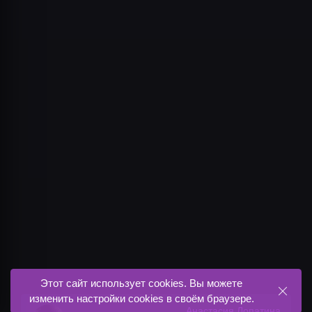
Этот сайт использует cookies. Вы можете
изменить настройки cookies в своём браузере.
Анастасия Лопатина