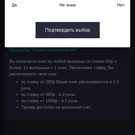
Да
Не знаю
Нет
Египетский отпуск!
Оторвись среди пирамид!
Механика турнира: Гонка множителей
Подтвердить выбор
Минимальная ставка: 0,5$
Турнир среди игроков Riobet
Правила "Гонки множителей"
Вы получаете очки за любой выигрыш со ставки 50р и
более. 1х выигрыша = 1 очко. Увеличивая ставку, Вы
увеличиваете свои очки:
за ставку от 200р Ваши очки увеличиваются в 1,5
раза,
за ставку от 500р - в 2 раза,
за ставку от 1000р - в 3 раза.
Турнир доступен на реальный счёт.