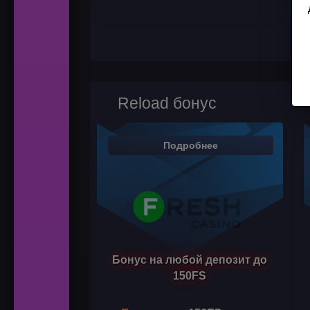
Reload бонус
Подробнее
Бонус на любой депозит до
150FS