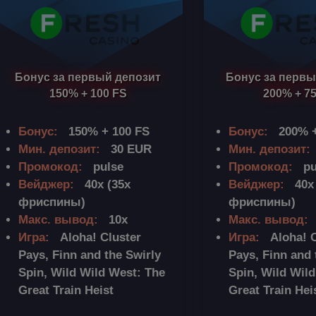
Бонус за первый депозит
Бонус за первы
150% + 100 FS
200% + 7
Бонус:
150% + 100 FS
Бонус:
200% +
Мин. депозит:
30 EUR
Мин. депозит:
Промокод:
pulse
Промокод:
pu
Вейджер:
40х (35х
Вейджер:
40х 
фриспины)
фриспины)
Макс. вывод:
10х
Макс. вывод:
Игра:
Aloha! Cluster
Игра:
Aloha! C
Pays, Finn and the Swirly
Pays, Finn and 
Spin, Wild Wild West: The
Spin, Wild Wil
Great Train Heist
Great Train Hei