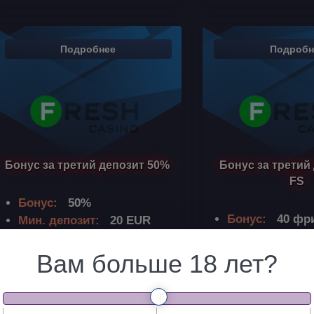
Подробнее
Подробн
Бонус за третий депозит 50%
Бонус за третий
FS
Бонус:
50%
Бонус:
40 фри
Мин. депозит:
20 EUR
Мин. депозит:
Промокод:
Нет
Промокод:
Не
Вейджер:
40х
Вам больше 18 лет?
Вейджер:
40х
Макс. вывод:
20х
Макс. вывод:
Игра:
Все игры
Игра:
Warlords