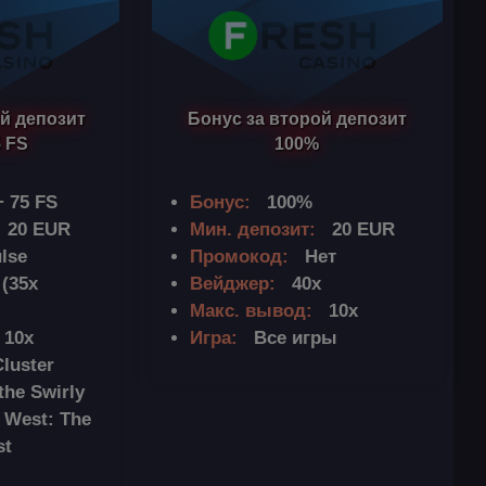
й депозит
Бонус за второй депозит
5 FS
100%
 75 FS
Бонус:
100%
20 EUR
Мин. депозит:
20 EUR
lse
Промокод:
Нет
(35х
Вейджер:
40х
Макс. вывод:
10х
10х
Игра:
Все игры
luster
the Swirly
d West: The
st