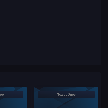
ее
Подробнее