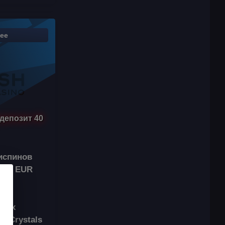
ее
 депозит 40
спинов
20 EUR
т
10х
: Crystals