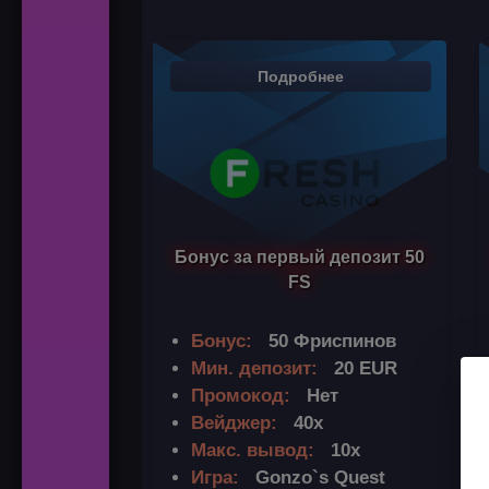
Подробнее
Бонус за первый депозит 50
FS
Бонус:
50 Фриспинов
Мин. депозит:
20 EUR
Промокод:
Нет
Вейджер:
40х
Макс. вывод:
10х
Игра:
Gonzo`s Quest