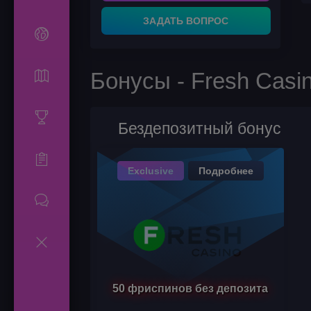
ЗАДАТЬ ВОПРОС
Бонусы - Fresh Casi
Бездепозитный бонус
Exclusive
Подробнее
50 фриспинов без депозита