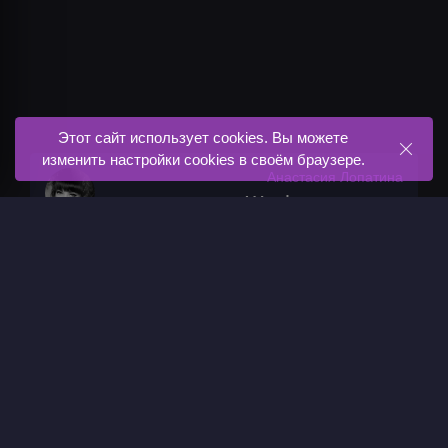
Этот сайт использует cookies. Вы можете
изменить настройки cookies в своём браузере.
Анастасия Лопатина
Шеф-редактор
Подписаться:
ГЛАВНАЯ
ЭКСКЛЮЗИВНЫЕ БОНУСЫ
КАТАЛОГ КАЗИНО
КАТАЛОГ ИГРОВЫХ АВТОМАТОВ
КАТАЛОГ БОНУСОВ