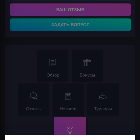
ВАШ ОТЗЫВ
ЗАДАТЬ ВОПРОС
Обзор
Бонусы
Отзывы
Новости
Турниры