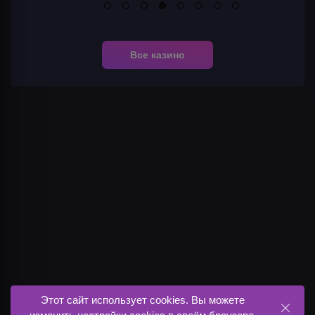
Все казино
Этот сайт использует cookies. Вы можете