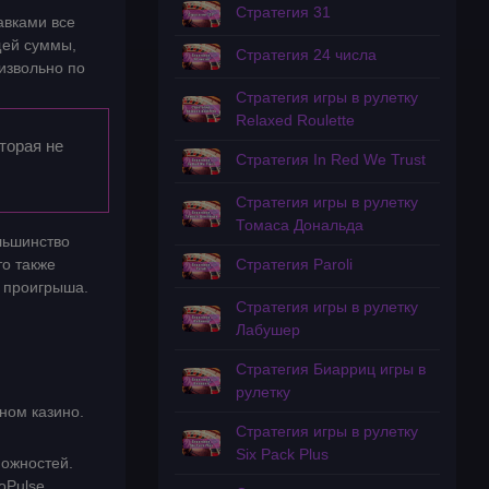
Стратегия 31
авками все
щей суммы,
Стратегия 24 числа
оизвольно по
Стратегия игры в рулетку
Relaxed Roulette
торая не
Стратегия In Red We Trust
Стратегия игры в рулетку
Томаса Дональда
льшинство
Стратегия Paroli
то также
е проигрыша.
Стратегия игры в рулетку
Лабушер
Стратегия Биарриц игры в
рулетку
ном казино.
Стратегия игры в рулетку
Six Pack Plus
можностей.
oPulse.