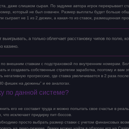
та, даже слишком сырая. По задумке автора игрок перекрывает ст
 номер, который не был охвачен. Размер выплаты будет больше об
сли сыграет не 1 из 2 дюжин, а какая-то из ставок, размещенная пр
 выигрывать, а только облегчает расстановку чипов по полю, ко
о казино.
 по внешним ставкам с подстраховкой по внутренним номерам. Бо
ть и создавать собственные стратегии заработка, поэтому и вам э
ть негативную прогрессию, где ставка увеличивается в 2 раза посл
30 фишек на дюжины” и ее аналогах.
ку по данной системе?
нить его не составит труда и можно попытать свое счастье в реаль
, что исключает придирку пит-боссов.
обходимо просто выбрать размер ставки с учетом финансовых воз
овать на демо-режиме. Демки можно найти в обзорах игр на Casin