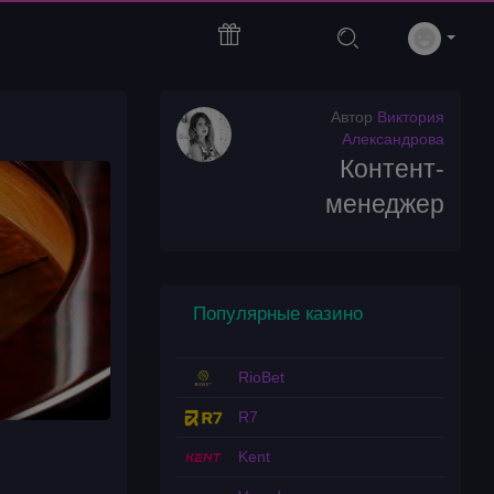
Автор
Виктория
Александрова
Контент-
менеджер
Популярные казино
RioBet
R7
Kent