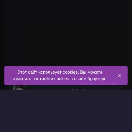
Этот сайт использует cookies. Вы можете
изменить настройки cookies в своём браузере.
Анастасия Лопатина
Шеф-редактор
Подписаться: