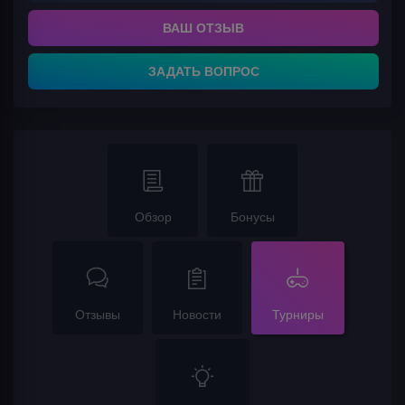
ВАШ ОТЗЫВ
ЗАДАТЬ ВОПРОС
Обзор
Бонусы
Отзывы
Новости
Турниры