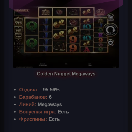
Golden Nugget Megaways
Отдача:
95.56%
Барабанов:
6
Линий:
Megaways
Бонусная игра:
Есть
Фриспины:
Есть