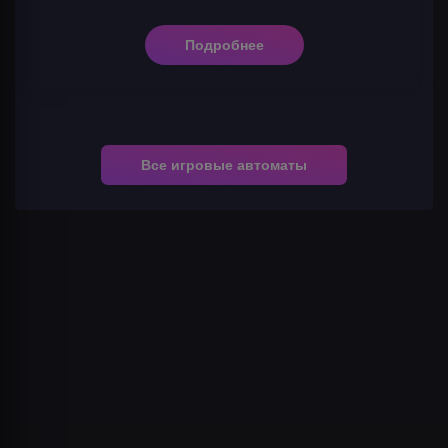
Подробнее
Все игровые автоматы