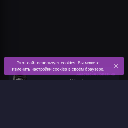
Этот сайт использует cookies. Вы можете
изменить настройки cookies в своём браузере.
Анастасия Лопатина
Шеф-редактор
Подписаться: