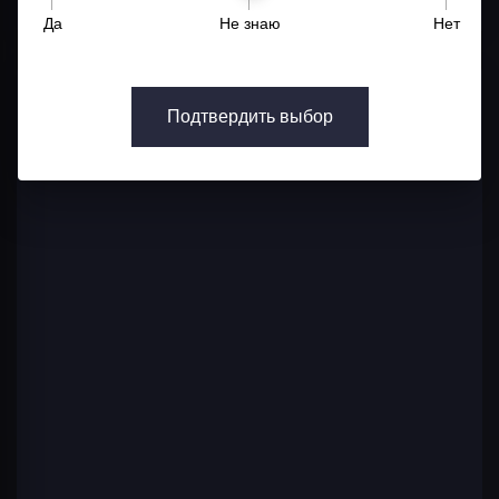
Да
Не знаю
Нет
Подтвердить выбор