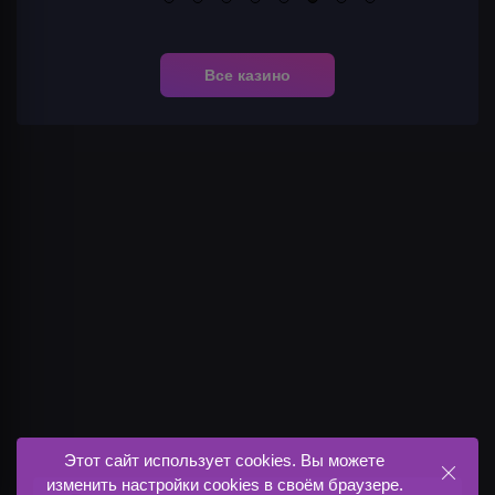
Все казино
Этот сайт использует cookies. Вы можете
изменить настройки cookies в своём браузере.