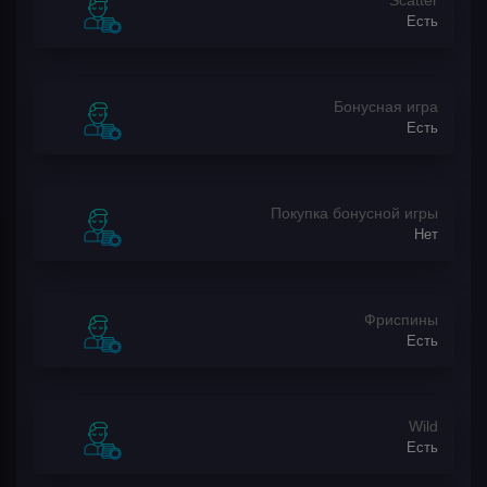
Scatter
Есть
Бонусная игра
Есть
Покупка бонусной игры
Нет
Фриспины
Есть
Wild
Есть