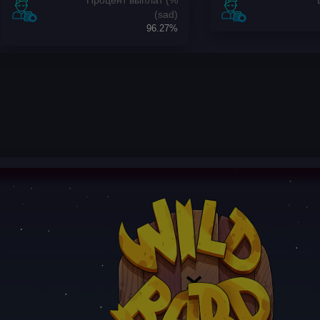
Процент выплат (%
(sad)
96.27%