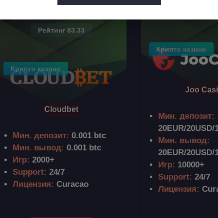
Рекомендуем
Рейтинг 8
Рейтинг 83.33
Крипто казино
Крипто казино
Joo Cas
Cloudbet
Мин. депозит:
20EUR/20USD/
Мин. депозит:
0.001 btc
Мин. вывод:
Мин. вывод:
0.001 btc
20EUR/20USD/
Игр:
2000+
Игр:
10000+
Support:
24/7
Support:
24/7
Лицензия:
Curacao
Лицензия:
Cur