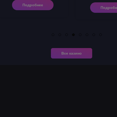
Подробнее
Подробн
Все казино