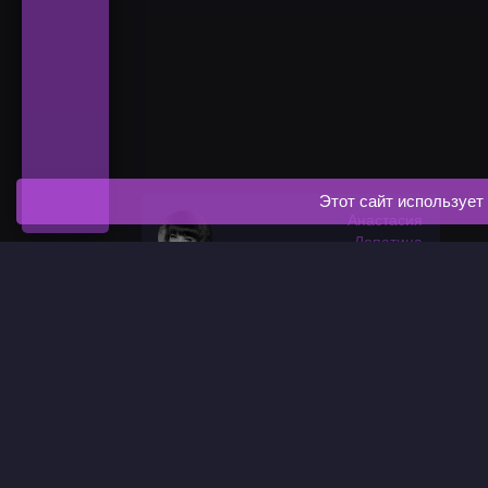
Этот сайт использует 
Анастасия
Лопатина
Шеф-
редактор
ГЛАВНАЯ
ЭКСКЛЮЗИВНЫЕ БОНУСЫ
КАТАЛОГ 
КАРТА САЙТА