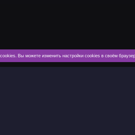
cookies. Вы можете изменить настройки cookies в своём браузер
КАЗИНО
КАТАЛОГ ИГРОВЫХ АВТОМАТОВ
КАТАЛОГ БОНУСОВ
ТУРН