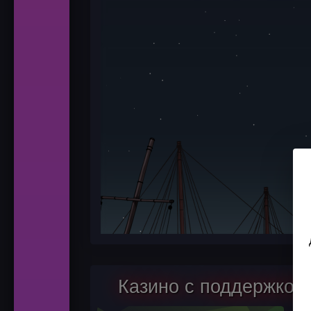
Казино с поддержкой 