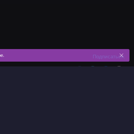
е.
Подписаться:
ИРЫ
СТАТЬИ
КОНТАКТЫ
РЕДАКЦИЯ
ОТЗЫВЫ