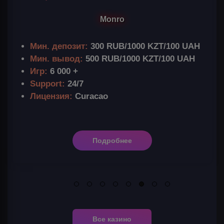
Monro
Мин. депозит:
300 RUB/1000 KZT/100 UAH
Мин. вывод:
500 RUB/1000 KZT/100 UAH
Игр:
6 000 +
Support:
24/7
Лицензия:
Curacao
Подробнее
Все казино