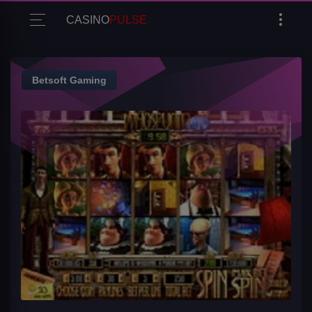
CASINO
PULSE
Betsoft Gaming