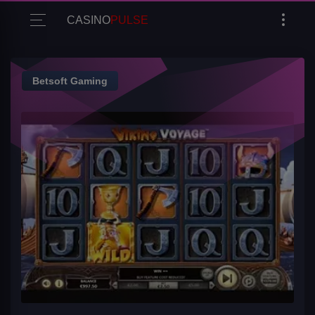
CASINO
PULSE
Betsoft Gaming