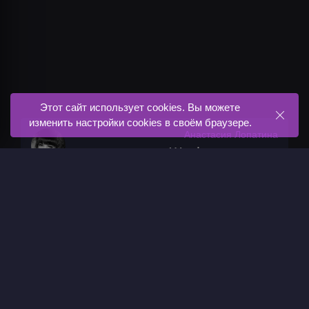
Этот сайт использует cookies. Вы можете
изменить настройки cookies в своём браузере.
Анастасия Лопатина
Шеф-редактор
Подписаться:
ГЛАВНАЯ
ЭКСКЛЮЗИВНЫЕ БОНУСЫ
КАТАЛОГ КАЗИНО
КАТАЛОГ ИГРОВЫХ АВТОМАТОВ
КАТАЛОГ БОНУСОВ