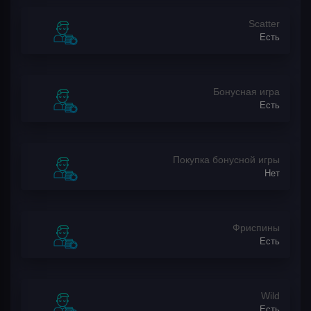
Scatter
Есть
Бонусная игра
Есть
Покупка бонусной игры
Нет
Фриспины
Есть
Wild
Есть