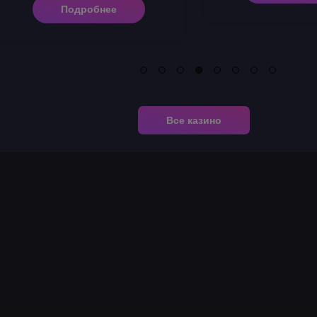
Все казино