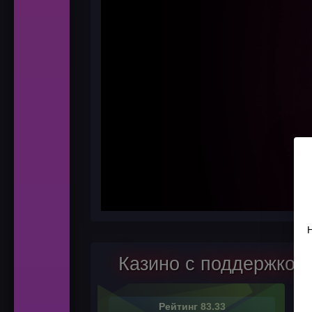
Казино с поддержкой 
3.33
Рейтинг 83.33