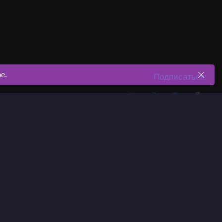
е.
Подписаться:
ИРЫ
СТАТЬИ
КОНТАКТЫ
РЕДАКЦИЯ
ОТЗЫВЫ
©
2026 Casino
Pulse