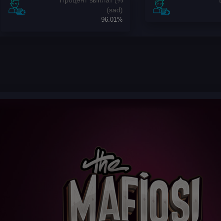
Процент выплат (%
(sad)
96.01%