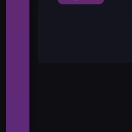
Подробнее
1
2
3
4
5
6
7
8