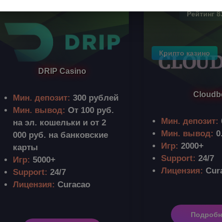
Рейтинг 83.33
Крипто казино
Крипто казино
BitStar
Cloudbet
Мин. депозит:
EUR
Мин. депозит:
0.001 btc
Мин. вывод:
2
Мин. вывод:
0.001 btc
EUR
Игр:
2000+
Игр:
3932
Support:
24/7
Support:
24/7
Лицензия:
Curacao
Лицензия:
Cur
Подробнее
Подробн