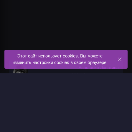
Этот сайт использует cookies. Вы можете
изменить настройки cookies в своём браузере.
Анастасия Лопатина
Шеф-редактор
Подписаться:
ГЛАВНАЯ
ЭКСКЛЮЗИВНЫЕ БОНУСЫ
КАТАЛОГ КАЗИНО