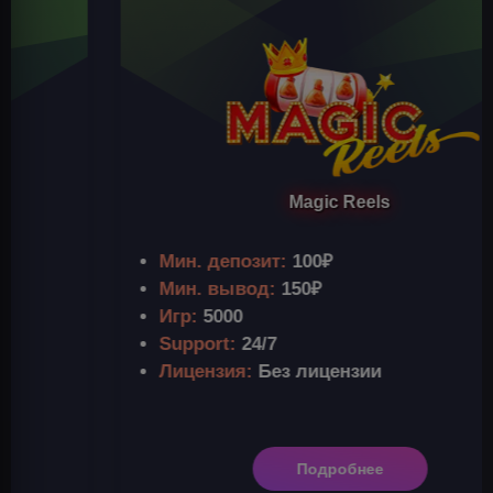
Magic Reels
Мин. депозит:
100₽
Мин. вывод:
150₽
Игр:
5000
Support:
24/7
Лицензия:
Без лицензии
Подробнее