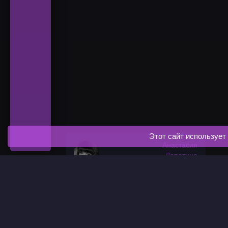
Этот сайт использует 
Анастасия
Лопатина
Шеф-
редактор