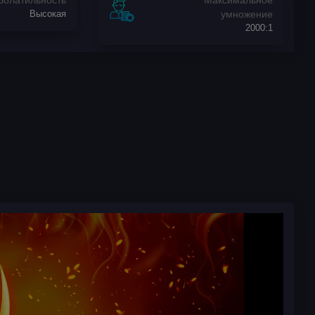
Волатильность
Максимальное
Высокая
умножение
2000:1