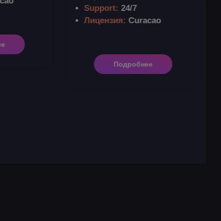
Лицензия:
Curacao
acao
Подробнее
ее