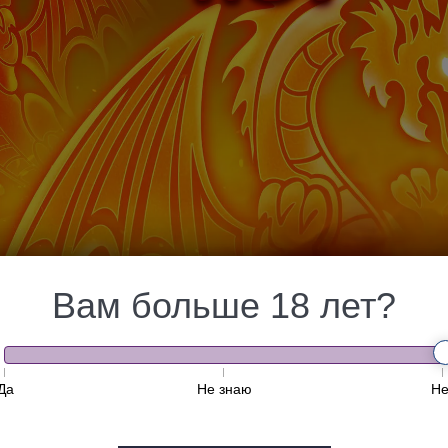
Вам больше 18 лет?
Да
Не знаю
Не