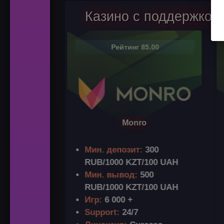
Казино с поддержкой
5.00
Рейтинг 85.00
Gama
300
Мин. депозит:
10 EUR / 10
100 UAH
EUR
00
Мин. вывод:
10 EUR / 10
100 UAH
EUR
Игр:
3000+
Support:
24/7