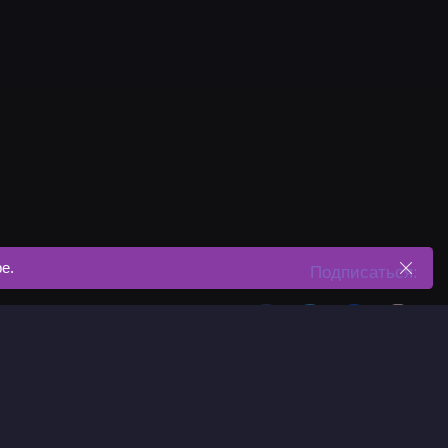
е.
Подписаться: